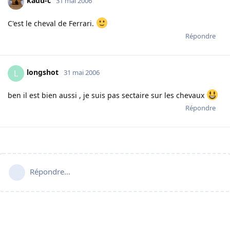
kadu-c
31 mai 2006
C'est le cheval de Ferrari.
Répondre
longshot
L
31 mai 2006
ben il est bien aussi , je suis pas sectaire sur les chevaux
Répondre
Répondre…