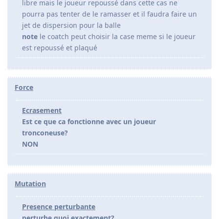
libre mais le joueur repoussé dans cette cas ne
pourra pas tenter de le ramasser et il faudra faire un
jet de dispersion pour la balle
note
le coatch peut choisir la case meme si le joueur
est repoussé et plaqué
Force
Ecrasement
Est ce que ca fonctionne avec un joueur
tronconeuse?
NON
Mutation
Presence perturbante
perturbe quoi exactement?