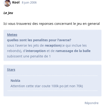
Kool
8 juin 2006
Le Jeu
Ici vous trouverez des reponses concernant le jeu en general
Meteo
quelles sont les penalites pour l'averse?
sous l'averse les jets de
reception
(ce qui inclue les
rebonds), d'
interception
et de
ramassage de la balle
subissent une penalite de 1
Stars
Nobla
Attention cette star coute 100k po (et non 70k)
Répondre