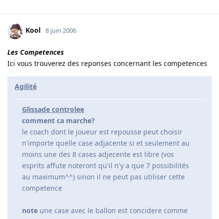
Kool
8 juin 2006
Les Competences
Ici vous trouverez des reponses concernant les competences
Agilité
Glissade controlee
comment ca marche?
le coach dont le joueur est repousse peut choisir
n'importe quelle case adjacente si et seulement au
moins une des 8 cases adjecente est libre (vos
esprits affute noteront qu'il n'y a que 7 possibilités
au maximum^^) sinon il ne peut pas utiliser cette
competence
note
une case avec le ballon est concidere comme