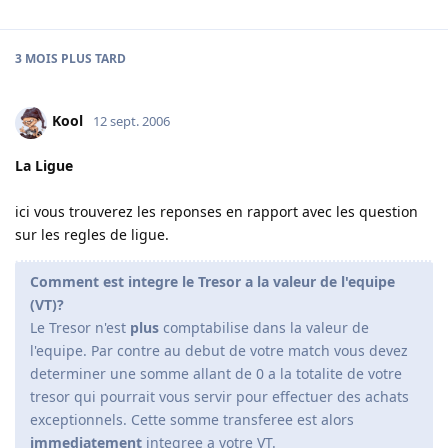
3 MOIS
PLUS TARD
Kool
12 sept. 2006
La Ligue
ici vous trouverez les reponses en rapport avec les question
sur les regles de ligue.
Comment est integre le Tresor a la valeur de l'equipe
(VT)?
Le Tresor n'est
plus
comptabilise dans la valeur de
l'equipe. Par contre au debut de votre match vous devez
determiner une somme allant de 0 a la totalite de votre
tresor qui pourrait vous servir pour effectuer des achats
exceptionnels. Cette somme transferee est alors
immediatement
integree a votre VT.