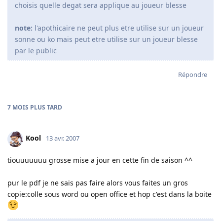
choisis quelle degat sera applique au joueur blesse
note:
l'apothicaire ne peut plus etre utilise sur un joueur
sonne ou ko mais peut etre utilise sur un joueur blesse
par le public
Répondre
7 MOIS
PLUS TARD
Kool
13 avr. 2007
tiouuuuuuu grosse mise a jour en cette fin de saison ^^
pur le pdf je ne sais pas faire alors vous faites un gros
copie:colle sous word ou open office et hop c'est dans la boite