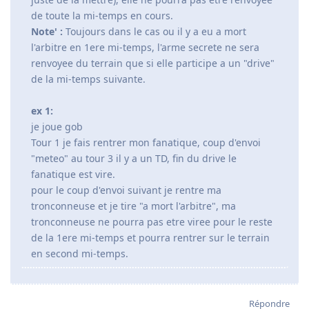
de toute la mi-temps en cours.
Note' :
Toujours dans le cas ou il y a eu a mort
l'arbitre en 1ere mi-temps, l'arme secrete ne sera
renvoyee du terrain que si elle participe a un "drive"
de la mi-temps suivante.
ex 1:
je joue gob
Tour 1 je fais rentrer mon fanatique, coup d'envoi
"meteo" au tour 3 il y a un TD, fin du drive le
fanatique est vire.
pour le coup d'envoi suivant je rentre ma
tronconneuse et je tire "a mort l'arbitre", ma
tronconneuse ne pourra pas etre viree pour le reste
de la 1ere mi-temps et pourra rentrer sur le terrain
en second mi-temps.
Répondre