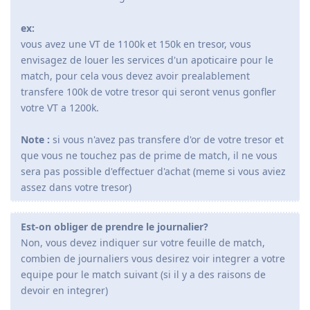
ex:
vous avez une VT de 1100k et 150k en tresor, vous
envisagez de louer les services d'un apoticaire pour le
match, pour cela vous devez avoir prealablement
transfere 100k de votre tresor qui seront venus gonfler
votre VT a 1200k.
Note :
si vous n'avez pas transfere d'or de votre tresor et
que vous ne touchez pas de prime de match, il ne vous
sera pas possible d'effectuer d'achat (meme si vous aviez
assez dans votre tresor)
Est-on obliger de prendre le journalier?
Non, vous devez indiquer sur votre feuille de match,
combien de journaliers vous desirez voir integrer a votre
equipe pour le match suivant (si il y a des raisons de
devoir en integrer)