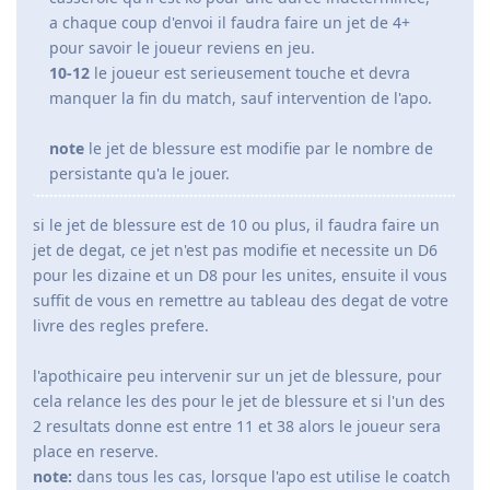
a chaque coup d'envoi il faudra faire un jet de 4+
pour savoir le joueur reviens en jeu.
10-12
le joueur est serieusement touche et devra
manquer la fin du match, sauf intervention de l'apo.
note
le jet de blessure est modifie par le nombre de
persistante qu'a le jouer.
si le jet de blessure est de 10 ou plus, il faudra faire un
jet de degat, ce jet n'est pas modifie et necessite un D6
pour les dizaine et un D8 pour les unites, ensuite il vous
suffit de vous en remettre au tableau des degat de votre
livre des regles prefere.
l'apothicaire peu intervenir sur un jet de blessure, pour
cela relance les des pour le jet de blessure et si l'un des
2 resultats donne est entre 11 et 38 alors le joueur sera
place en reserve.
note:
dans tous les cas, lorsque l'apo est utilise le coatch