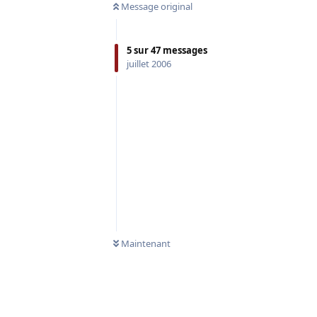
Message original
5
sur
47
messages
juillet 2006
Maintenant