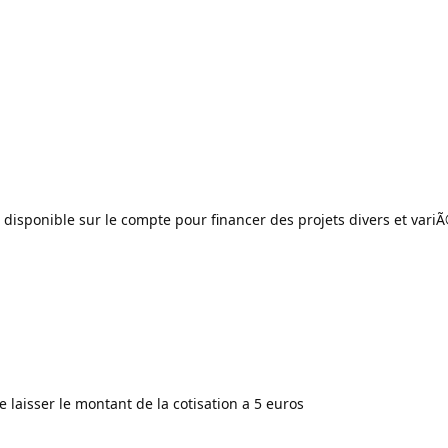
t disponible sur le compte pour financer des projets divers et vari
 laisser le montant de la cotisation a 5 euros