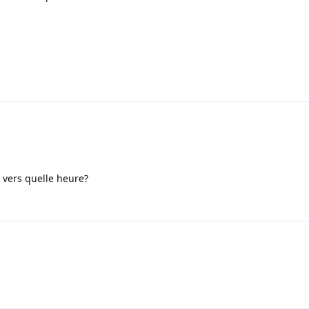
vers quelle heure?