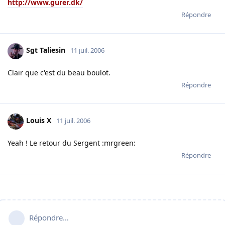
http://www.gurer.dk/
Répondre
Sgt Taliesin
11 juil. 2006
Clair que c'est du beau boulot.
Répondre
Louis X
11 juil. 2006
Yeah ! Le retour du Sergent :mrgreen:
Répondre
Répondre…