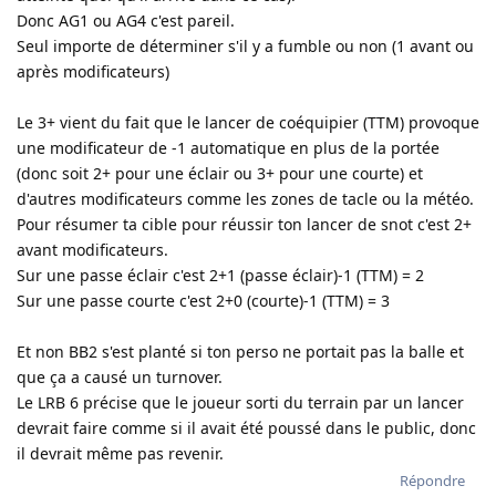
Donc AG1 ou AG4 c'est pareil.
Seul importe de déterminer s'il y a fumble ou non (1 avant ou
après modificateurs)
Le 3+ vient du fait que le lancer de coéquipier (TTM) provoque
une modificateur de -1 automatique en plus de la portée
(donc soit 2+ pour une éclair ou 3+ pour une courte) et
d'autres modificateurs comme les zones de tacle ou la météo.
Pour résumer ta cible pour réussir ton lancer de snot c'est 2+
avant modificateurs.
Sur une passe éclair c'est 2+1 (passe éclair)-1 (TTM) = 2
Sur une passe courte c'est 2+0 (courte)-1 (TTM) = 3
Et non BB2 s'est planté si ton perso ne portait pas la balle et
que ça a causé un turnover.
Le LRB 6 précise que le joueur sorti du terrain par un lancer
devrait faire comme si il avait été poussé dans le public, donc
il devrait même pas revenir.
Répondre