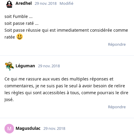
Aredhel
29 nov. 2018
Modifié
soit Fumble ...
soit passe raté ...
Soit passe réussie qui est immediatement considérée comme
ratée
Répondre
Léguman
29 nov. 2018
Ce qui me rassure aux vues des multiples réponses et
commentaires, je ne suis pas le seul à avoir besoin de relire
les règles qui sont accessibles à tous, comme pourrais le dire
José.
Répondre
Magusdulac
M
29 nov. 2018