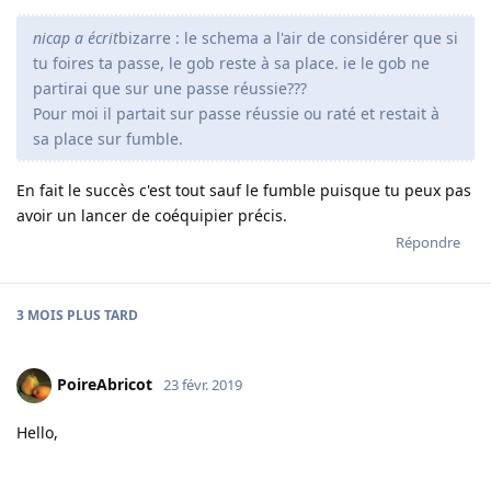
nicap a écrit
bizarre : le schema a l'air de considérer que si
tu foires ta passe, le gob reste à sa place. ie le gob ne
partirai que sur une passe réussie???
Pour moi il partait sur passe réussie ou raté et restait à
sa place sur fumble.
En fait le succès c'est tout sauf le fumble puisque tu peux pas
avoir un lancer de coéquipier précis.
Répondre
3 MOIS
PLUS TARD
PoireAbricot
23 févr. 2019
Hello,