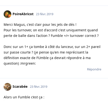
PoireAbricot
23 févr. 2019
Merci Magus, c'est clair pour les jets de dés !
Pour les turnover, on est d'accord c'est uniquement quand
perte de balle dans l'action ? Fumble =/= turnover correct ?
Donc sur un 1+ ça tombe à côté du lanceur, sur un 2+ pareil
sur passe courte ? (je pense qu'en me reprécisant la
définition exacte de FUmble ça devrait répondre à ma
question) :mrgreen:
Répondre
Scarabée
23 févr. 2019
Alors un Fumble c’est ça :