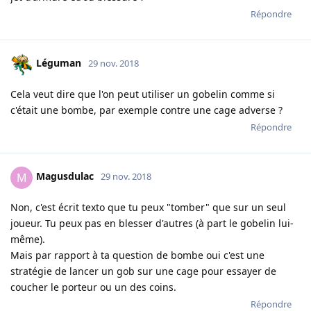
Répondre
Léguman
29 nov. 2018
Cela veut dire que l'on peut utiliser un gobelin comme si
c'était une bombe, par exemple contre une cage adverse ?
Répondre
Magusdulac
M
29 nov. 2018
Non, c'est écrit texto que tu peux "tomber" que sur un seul
joueur. Tu peux pas en blesser d'autres (à part le gobelin lui-
même).
Mais par rapport à ta question de bombe oui c'est une
stratégie de lancer un gob sur une cage pour essayer de
coucher le porteur ou un des coins.
Répondre