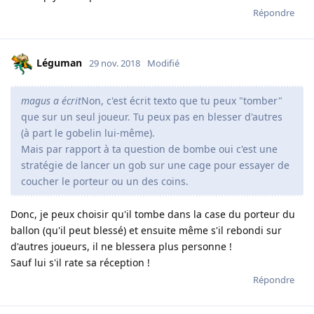
Répondre
Léguman
29 nov. 2018
Modifié
magus a écrit
Non, c'est écrit texto que tu peux "tomber"
que sur un seul joueur. Tu peux pas en blesser d'autres
(à part le gobelin lui-même).
Mais par rapport à ta question de bombe oui c'est une
stratégie de lancer un gob sur une cage pour essayer de
coucher le porteur ou un des coins.
Donc, je peux choisir qu'il tombe dans la case du porteur du
ballon (qu'il peut blessé) et ensuite même s'il rebondi sur
d'autres joueurs, il ne blessera plus personne !
Sauf lui s'il rate sa réception !
Répondre