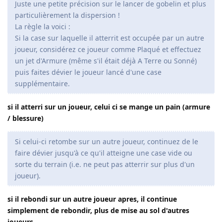
Juste une petite précision sur le lancer de gobelin et plus
particulièrement la dispersion !
La règle la voici :
Si la case sur laquelle il atterrit est occupée par un autre
joueur, considérez ce joueur comme Plaqué et effectuez
un jet d'Armure (même s'il était déjà A Terre ou Sonné)
puis faites dévier le joueur lancé d'une case
supplémentaire.
si il atterri sur un joueur, celui ci se mange un pain (armure
/ blessure)
Si celui-ci retombe sur un autre joueur, continuez de le
faire dévier jusqu'à ce qu'il atteigne une case vide ou
sorte du terrain (i.e. ne peut pas atterrir sur plus d'un
joueur).
si il rebondi sur un autre joueur apres, il continue
simplement de rebondir, plus de mise au sol d'autres
joueurs