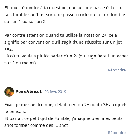
Et pour répondre à ta question, oui sur une passe éclair tu
fais fumble sur 1, et sur une passe courte du fait un fumble
sur un 1 ou sur un 2.
Par contre attention quand tu utilise la notation 2+, cela
signifie par convention qu’il s’agit d’une réussite sur un jet
>=2.
Là où tu voulais plutôt parler d’un 2- (qui signifierait un échec
sur 2 ou moins).
Répondre
PoireAbricot
23 févr. 2019
Exact je me suis trompé, c'était bien du 2+ ou du 3+ auxquels
je pensais.
Et parfait ce petit gid de Fumble, j'imagine bien mes petits
snot tomber comme des ... snot
Répondre