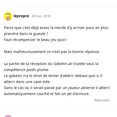
lepropre
29 nov. 2018
Parce que c'est déjà assez la merde d'y arriver pour en plus
prendre dans la gueule ?
Faut récompenser le beau jeu quoi !
Mais malheureusement ce n'est pas la bonne réponse.
La partie de la réception du Gobelin ait traitée sous la
compétence poids plume.
Le gobelin n'a le droit de tenter d'attérir debout que si il
atterri dans une case vide.
Dans le cas ou il serait passé par un joueur adverse il atterri
automatiquement couché et fait un jet d'armure.
Répondre