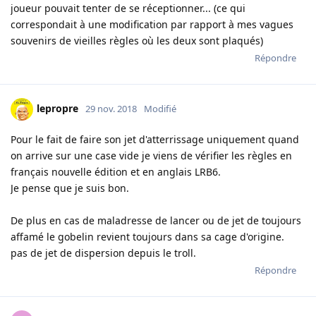
joueur pouvait tenter de se réceptionner... (ce qui
correspondait à une modification par rapport à mes vagues
souvenirs de vieilles règles où les deux sont plaqués)
Répondre
lepropre
29 nov. 2018
Modifié
Pour le fait de faire son jet d'atterrissage uniquement quand
on arrive sur une case vide je viens de vérifier les règles en
français nouvelle édition et en anglais LRB6.
Je pense que je suis bon.
De plus en cas de maladresse de lancer ou de jet de toujours
affamé le gobelin revient toujours dans sa cage d'origine.
pas de jet de dispersion depuis le troll.
Répondre