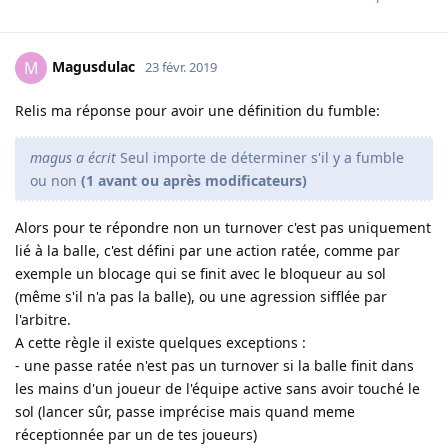
Magusdulac
M
23 févr. 2019
Relis ma réponse pour avoir une définition du fumble:
magus a écrit
Seul importe de déterminer s'il y a fumble
ou non
(1 avant ou après modificateurs)
Alors pour te répondre non un turnover c'est pas uniquement
lié à la balle, c'est défini par une action ratée, comme par
exemple un blocage qui se finit avec le bloqueur au sol
(même s'il n'a pas la balle), ou une agression sifflée par
l'arbitre.
A cette règle il existe quelques exceptions :
- une passe ratée n'est pas un turnover si la balle finit dans
les mains d'un joueur de l'équipe active sans avoir touché le
sol (lancer sûr, passe imprécise mais quand meme
réceptionnée par un de tes joueurs)