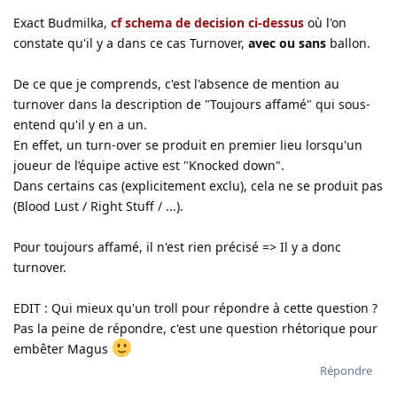
Exact Budmilka,
cf schema de decision ci-dessus
où l'on
constate qu'il y a dans ce cas Turnover,
avec ou sans
ballon.
De ce que je comprends, c'est l'absence de mention au
turnover dans la description de "Toujours affamé" qui sous-
entend qu'il y en a un.
En effet, un turn-over se produit en premier lieu lorsqu'un
joueur de l’équipe active est "Knocked down".
Dans certains cas (explicitement exclu), cela ne se produit pas
(Blood Lust / Right Stuff / ...).
Pour toujours affamé, il n'est rien précisé => Il y a donc
turnover.
EDIT : Qui mieux qu'un troll pour répondre à cette question ?
Pas la peine de répondre, c'est une question rhétorique pour
embêter Magus
Répondre