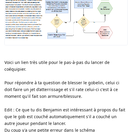
Voici un lien très utile pour le pas-à-pas du lancer de
coéquipier.
Pour répondre à ta question de blesser le gobelin, celui ci
doit faire un jet d’atterrissage et s'il rate celui-ci c'est à ce
moment qu'il fait son armure/blessure.
Edit : Ce que tu dis Benjamin est intéressant à propos du fait
que le gob est couché automatiquement s'il a couché un
autre joueur pendant le lancer.
Du coup y'a une petite erreur dans le schéma