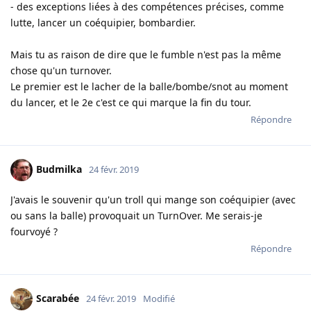
- des exceptions liées à des compétences précises, comme
lutte, lancer un coéquipier, bombardier.
Mais tu as raison de dire que le fumble n'est pas la même
chose qu'un turnover.
Le premier est le lacher de la balle/bombe/snot au moment
du lancer, et le 2e c'est ce qui marque la fin du tour.
Répondre
Budmilka
24 févr. 2019
J'avais le souvenir qu'un troll qui mange son coéquipier (avec
ou sans la balle) provoquait un TurnOver. Me serais-je
fourvoyé ?
Répondre
Scarabée
24 févr. 2019
Modifié