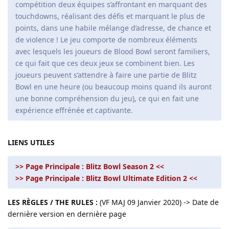
compétition deux équipes s’affrontant en marquant des
touchdowns, réalisant des défis et marquant le plus de
points, dans une habile mélange d’adresse, de chance et
de violence ! Le jeu comporte de nombreux éléments
avec lesquels les joueurs de Blood Bowl seront familiers,
ce qui fait que ces deux jeux se combinent bien. Les
joueurs peuvent s’attendre à faire une partie de Blitz
Bowl en une heure (ou beaucoup moins quand ils auront
une bonne compréhension du jeu), ce qui en fait une
expérience effrénée et captivante.
LIENS UTILES
>> Page Principale : Blitz Bowl Season 2 <<
>> Page Principale : Blitz Bowl Ultimate Edition 2 <<
LES RÈGLES / THE RULES :
(VF MAJ 09 Janvier 2020) -> Date de
dernière version en dernière page