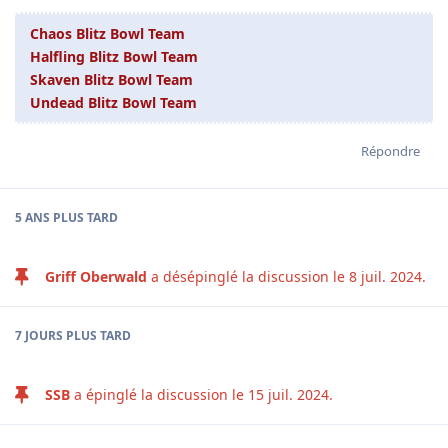
Chaos Blitz Bowl Team
Halfling Blitz Bowl Team
Skaven Blitz Bowl Team
Undead Blitz Bowl Team
Répondre
5 ANS
PLUS TARD
Griff Oberwald
a désépinglé la discussion le
8 juil. 2024
.
7 JOURS
PLUS TARD
SSB
a épinglé la discussion le
15 juil. 2024
.