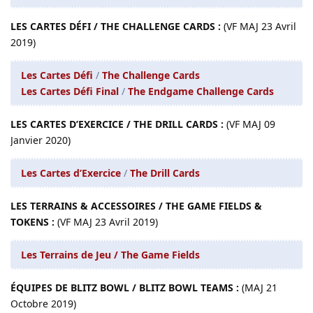
LES CARTES DÉFI / THE CHALLENGE CARDS :
(VF MAJ 23 Avril
2019)
Les Cartes Défi
/
The Challenge Cards
Les Cartes Défi Final
/
The Endgame Challenge Cards
LES CARTES D’EXERCICE / THE DRILL CARDS :
(VF MAJ 09
Janvier 2020)
Les Cartes d’Exercice
/
The Drill Cards
LES TERRAINS & ACCESSOIRES / THE GAME FIELDS &
TOKENS :
(VF MAJ 23 Avril 2019)
Les Terrains de Jeu / The Game Fields
ÉQUIPES DE BLITZ BOWL / BLITZ BOWL TEAMS :
(MAJ 21
Octobre 2019)