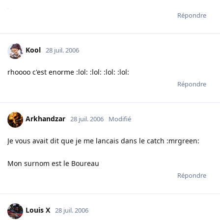
Répondre
Kool
28 juil. 2006
rhoooo c'est enorme :lol: :lol: :lol: :lol:
Répondre
Arkhandzar
28 juil. 2006
Modifié
Je vous avait dit que je me lancais dans le catch :mrgreen:
Mon surnom est le Boureau
Répondre
Louis X
28 juil. 2006