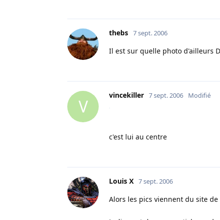
thebs
7 sept. 2006
Il est sur quelle photo d'ailleurs 
vincekiller
7 sept. 2006
Modifié
V
c'est lui au centre
Louis X
7 sept. 2006
Alors les pics viennent du site de