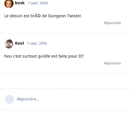
bosk
7 sept. 2006
Le dessin est tirÃ© de Dungeon Twister.
Répondre
Kool
7 sept. 2006
heu c'est surtout qu'elle est faite pour DT
Répondre
Répondre…