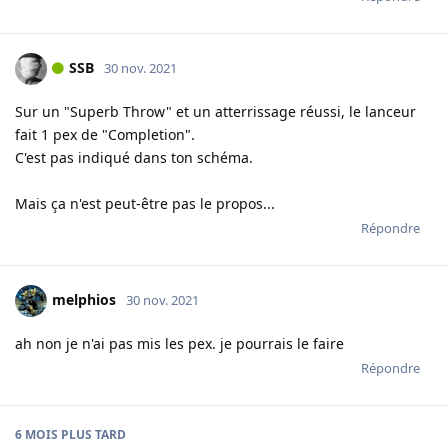
SSB
30 nov. 2021
Sur un "Superb Throw" et un atterrissage réussi, le lanceur
fait 1 pex de "Completion".
C'est pas indiqué dans ton schéma.
Mais ça n'est peut-être pas le propos...
Répondre
melphios
30 nov. 2021
ah non je n'ai pas mis les pex. je pourrais le faire
Répondre
6 MOIS
PLUS TARD