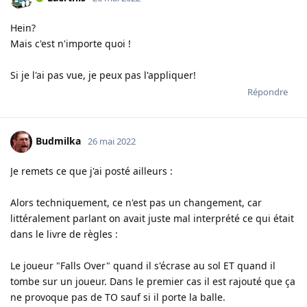
Hein?
Mais c'est n'importe quoi !
Si je l'ai pas vue, je peux pas l'appliquer!
Répondre
Budmilka
26 mai 2022
Je remets ce que j'ai posté ailleurs :
Alors techniquement, ce n'est pas un changement, car
littéralement parlant on avait juste mal interprété ce qui était
dans le livre de règles :
Le joueur "Falls Over" quand il s'écrase au sol ET quand il
tombe sur un joueur. Dans le premier cas il est rajouté que ça
ne provoque pas de TO sauf si il porte la balle.