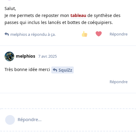
Salut,
Je me permets de reposter mon
tableau
de synthèse des
passes qui inclus les lancés et bottes de coéquipiers.
Répondre
melphios
a répondu à ça.
melphios
7 avr. 2025
Très bonne idée merci
SquiZz
Répondre
Répondre…