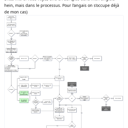
hein, mais dans le processus. Pour l’angais on s’occupe déjà
de mon cas)