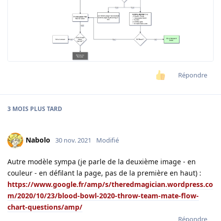
Répondre
3 MOIS
PLUS TARD
Nabolo
30 nov. 2021
Modifié
Autre modèle sympa (je parle de la deuxième image - en
couleur - en défilant la page, pas de la première en haut) :
https://www.google.fr/amp/s/theredmagician.wordpress.co
m/2020/10/23/blood-bowl-2020-throw-team-mate-flow-
chart-questions/amp/
Répondre