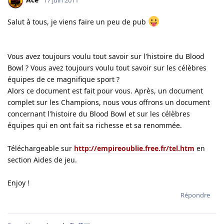
Salut à tous, je viens faire un peu de pub
Vous avez toujours voulu tout savoir sur l'histoire du Blood
Bowl ? Vous avez toujours voulu tout savoir sur les célèbres
équipes de ce magnifique sport ?
Alors ce document est fait pour vous. Après, un document
complet sur les Champions, nous vous offrons un document
concernant l'histoire du Blood Bowl et sur les célèbres
équipes qui en ont fait sa richesse et sa renommée.
Téléchargeable sur
http://empireoublie.free.fr/tel.htm
en
section Aides de jeu.
Enjoy !
Répondre