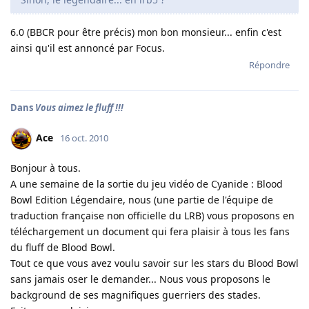
6.0 (BBCR pour être précis) mon bon monsieur... enfin c'est
ainsi qu'il est annoncé par Focus.
Répondre
Dans
Vous aimez le fluff !!!
Ace
16 oct. 2010
Bonjour à tous.
A une semaine de la sortie du jeu vidéo de Cyanide : Blood
Bowl Edition Légendaire, nous (une partie de l'équipe de
traduction française non officielle du LRB) vous proposons en
téléchargement un document qui fera plaisir à tous les fans
du fluff de Blood Bowl.
Tout ce que vous avez voulu savoir sur les stars du Blood Bowl
sans jamais oser le demander... Nous vous proposons le
background de ses magnifiques guerriers des stades.