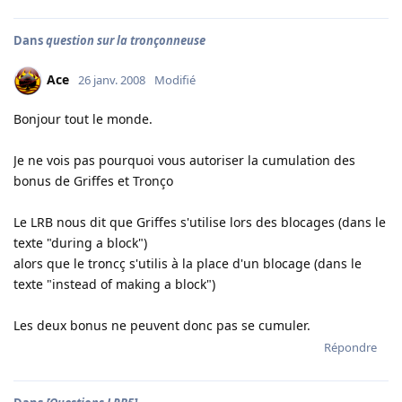
Dans
question sur la tronçonneuse
Ace
26 janv. 2008
Modifié
Bonjour tout le monde.
Je ne vois pas pourquoi vous autoriser la cumulation des
bonus de Griffes et Tronço
Le LRB nous dit que Griffes s'utilise lors des blocages (dans le
texte "during a block")
alors que le troncç s'utilis à la place d'un blocage (dans le
texte "instead of making a block")
Les deux bonus ne peuvent donc pas se cumuler.
Répondre