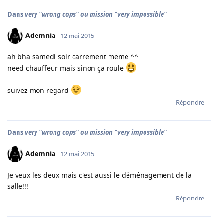
Dans
very "wrong cops" ou mission "very impossible"
Ademnia
12 mai 2015
ah bha samedi soir carrement meme ^^
need chauffeur mais sinon ça roule
suivez mon regard
Répondre
Dans
very "wrong cops" ou mission "very impossible"
Ademnia
12 mai 2015
Je veux les deux mais c'est aussi le déménagement de la
salle!!!
Répondre