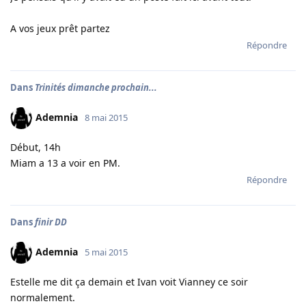
A vos jeux prêt partez
Répondre
Dans
Trinités dimanche prochain...
Ademnia
8 mai 2015
Début, 14h
Miam a 13 a voir en PM.
Répondre
Dans
finir DD
Ademnia
5 mai 2015
Estelle me dit ça demain et Ivan voit Vianney ce soir
normalement.