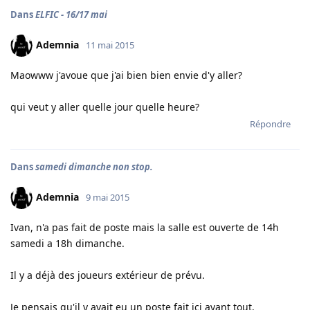
Dans
ELFIC - 16/17 mai
Ademnia
11 mai 2015
Maowww j'avoue que j'ai bien bien envie d'y aller?
qui veut y aller quelle jour quelle heure?
Répondre
Dans
samedi dimanche non stop.
Ademnia
9 mai 2015
Ivan, n'a pas fait de poste mais la salle est ouverte de 14h
samedi a 18h dimanche.
Il y a déjà des joueurs extérieur de prévu.
Je pensais qu'il y avait eu un poste fait ici avant tout.