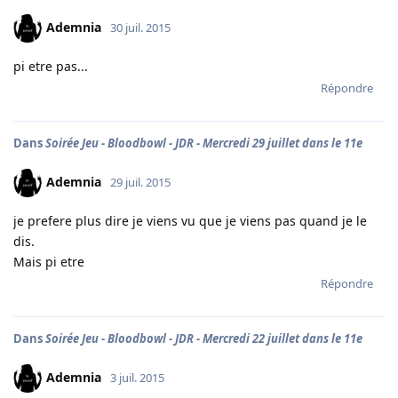
Ademnia
30 juil. 2015
pi etre pas...
Répondre
Dans
Soirée Jeu - Bloodbowl - JDR - Mercredi 29 juillet dans le 11e
Ademnia
29 juil. 2015
je prefere plus dire je viens vu que je viens pas quand je le
dis.
Mais pi etre
Répondre
Dans
Soirée Jeu - Bloodbowl - JDR - Mercredi 22 juillet dans le 11e
Ademnia
3 juil. 2015