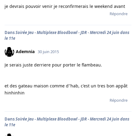
je devrais pouvoir venir je reconfirmerais le weekend avant
Répondre
Dans
Soirée Jeu - Multiplexe Bloodbowl - JDR - Mercredi 24 juin dans
le 11e
Ademnia
30 juin 2015
Je serais juste derriere pour porter le flambeau.
et des gateau maison comme d''hab, c'est un tres bon appât
hinhinhin
Répondre
Dans
Soirée Jeu - Multiplexe Bloodbowl - JDR - Mercredi 24 juin dans
le 11e