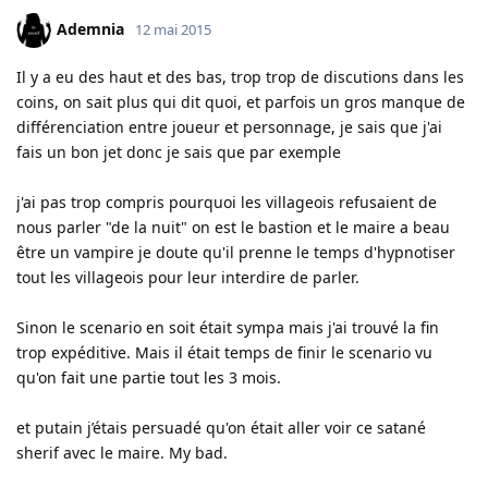
Ademnia
12 mai 2015
Il y a eu des haut et des bas, trop trop de discutions dans les
coins, on sait plus qui dit quoi, et parfois un gros manque de
différenciation entre joueur et personnage, je sais que j'ai
fais un bon jet donc je sais que par exemple
j'ai pas trop compris pourquoi les villageois refusaient de
nous parler "de la nuit" on est le bastion et le maire a beau
être un vampire je doute qu'il prenne le temps d'hypnotiser
tout les villageois pour leur interdire de parler.
Sinon le scenario en soit était sympa mais j'ai trouvé la fin
trop expéditive. Mais il était temps de finir le scenario vu
qu'on fait une partie tout les 3 mois.
et putain j’étais persuadé qu'on était aller voir ce satané
sherif avec le maire. My bad.