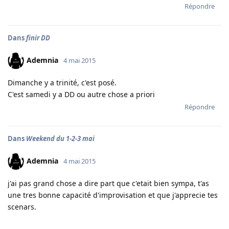
Répondre
Dans
finir DD
Ademnia
4 mai 2015
Dimanche y a trinité, c'est posé.
C'est samedi y a DD ou autre chose a priori
Répondre
Dans
Weekend du 1-2-3 mai
Ademnia
4 mai 2015
j'ai pas grand chose a dire part que c'etait bien sympa, t'as
une tres bonne capacité d'improvisation et que j'apprecie tes
scenars.