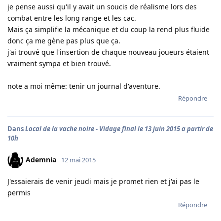
je pense aussi qu'il y avait un soucis de réalisme lors des
combat entre les long range et les cac.
Mais ça simplifie la mécanique et du coup la rend plus fluide
donc ça me gène pas plus que ça.
j'ai trouvé que l'insertion de chaque nouveau joueurs étaient
vraiment sympa et bien trouvé.
note a moi même: tenir un journal d'aventure.
Répondre
Dans
Local de la vache noire - Vidage final le 13 juin 2015 a partir de
10h
Ademnia
12 mai 2015
J'essaierais de venir jeudi mais je promet rien et j'ai pas le
permis
Répondre