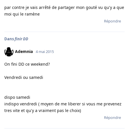
par contre je vais arrêté de partager mon gouté vu qu'y a que
moi qui le ramène
Répondre
Dans
finir DD
Ademnia
4 mai 2015
On fini DD ce weekend?
Vendredi ou samedi
dispo samedi
indispo vendredi ( moyen de me liberer si vous me prevenez
tres vite et qu'y a vraiment pas le choix)
Répondre