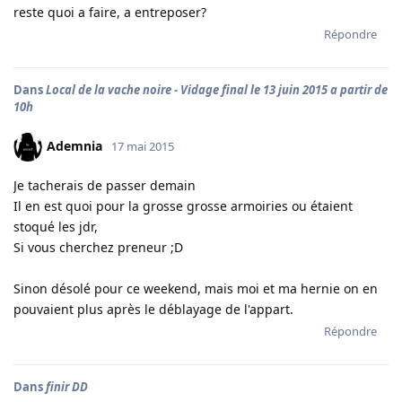
reste quoi a faire, a entreposer?
Répondre
Dans
Local de la vache noire - Vidage final le 13 juin 2015 a partir de
10h
Ademnia
17 mai 2015
Je tacherais de passer demain
Il en est quoi pour la grosse grosse armoiries ou étaient
stoqué les jdr,
Si vous cherchez preneur ;D
Sinon désolé pour ce weekend, mais moi et ma hernie on en
pouvaient plus après le déblayage de l'appart.
Répondre
Dans
finir DD