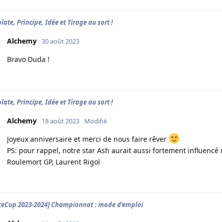
late, Principe, Idée et Tirage au sort !
Alchemy
30 août 2023
Bravo Duda !
late, Principe, Idée et Tirage au sort !
Alchemy
18 août 2023
Modifié
Joyeux anniversaire et merci de nous faire rêver
PS: pour rappel, notre star Ash aurait aussi fortement influenc
Roulemort GP, Laurent Rigol
ceCup 2023-2024] Championnat : mode d'emploi