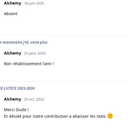
Alchemy
18 juin 2025
Absent
n mercenaire J10, voire plus
Alchemy
25 janv. 2024
Bon rétablissement l'ami !
ER LUTECE 2023-2024
Alchemy
20 oct. 2023
Merci Dude !
Et désolé pour notre contribution a abaisser les stats