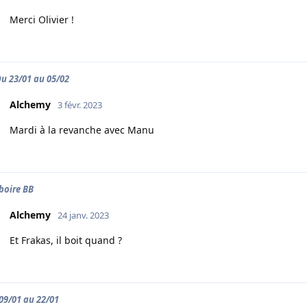
Merci Olivier !
 Du 23/01 au 05/02
Alchemy
3 févr. 2023
Mardi à la revanche avec Manu
 boire BB
Alchemy
24 janv. 2023
Et Frakas, il boit quand ?
 09/01 au 22/01