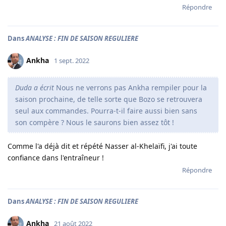
Répondre
Dans
ANALYSE : FIN DE SAISON REGULIERE
Ankha
1 sept. 2022
Duda a écrit
Nous ne verrons pas Ankha rempiler pour la
saison prochaine, de telle sorte que Bozo se retrouvera
seul aux commandes. Pourra-t-il faire aussi bien sans
son compère ? Nous le saurons bien assez tôt !
Comme l'a déjà dit et répété Nasser al-Khelaïfi, j'ai toute
confiance dans l'entraîneur !
Répondre
Dans
ANALYSE : FIN DE SAISON REGULIERE
Ankha
21 août 2022