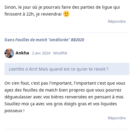
Sinon, le jour où je pourrais faire des parties de ligue qui
finissent à 22h, je reviendrai
Répondre
Dans
Feuilles de match "améliorée" BB2020
Ankha
2 avr. 2024
Modifié
Laerthis a écrit
Mais quand est ce qu'on te revoit ?
On s'en fout, c'est pas l'important, l'important c'est que vous
ayez des feuilles de match bien propres que vous pourrez
dégueulasser avec vos bières renversées en pensant à moi.
Souillez-moi ça avec vos gros doigts gras et vos liquides
poisseux !
Répondre