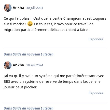
Ankha
30 juil. 2024
Ce qui fait plaisir, c’est que la partie Championnat est toujours
aussi moche !
En tout cas, bravo pour ce travail de
migration particulièrement délicat et chiant à faire !
Répondre
Dans
Guide du nouveau Lutècien
Ankha
18 avr. 2024
J'ai vu qu'il y avait un système qui me paraît intéressant avec
BB3 avec un système de réserve de temps dans laquelle le
joueur peut piocher.
Répondre
Dans
Guide du nouveau Lutècien