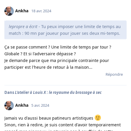
Ankha
18 avr. 2024
lepropre a écrit
- Tu peux imposer une limite de temps au
match : 90 mn par joueur pour jouer ses deux mi-temps.
Ça se passe comment ? Une limite de temps par tour ?
Globale ? Et si l'adversaire dépasse ?
Je demande parce que ma principale contrainte pour
participer est l'heure de retour à la maison...
Répondre
Dans
L'atelier à Louis X : le royaume du brossage à sec
Ankha
5 avr. 2024
Jamais vu d'aussi beaux patineurs artistiques
Sinon, rien à redire, je suis content d'avoir temporairement