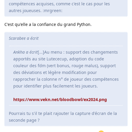
compétences acquises, comme c'est le cas pour les
autres joueuses. :mrgreen:
C'est qu'elle a la confiance du grand Python.
Scarabee a écrit
Ankha a écrit
[...]Au menu : support des changements
apportés au site Lutececup, adoption du code
couleur des fdm (vert bonus, rouge malus), support
des déviations et légère modification pour
rapprocher la colonne n° de joueur des compétences
pour identifier plus facilement les joueurs.
https://www.vekn.net/bloodbowl/ex2024.png
Pourrais tu s'il te plait rajouter la capture d'écran de la
seconde page ?