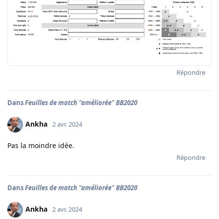
Répondre
Dans
Feuilles de match "améliorée" BB2020
Ankha
2 avr. 2024
Pas la moindre idée.
Répondre
Dans
Feuilles de match "améliorée" BB2020
Ankha
2 avr. 2024