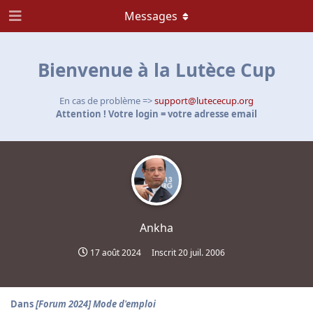
Messages
Bienvenue à la Lutèce Cup
En cas de problème =>
support@lutececup.org
Attention ! Votre login = votre adresse email
Ankha
17 août 2024
Inscrit
20 juil. 2006
Dans
[Forum 2024] Mode d'emploi