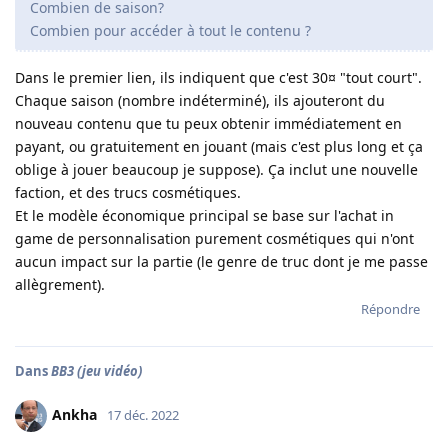
Combien de saison?
Combien pour accéder à tout le contenu ?
Dans le premier lien, ils indiquent que c'est 30¤ "tout court".
Chaque saison (nombre indéterminé), ils ajouteront du
nouveau contenu que tu peux obtenir immédiatement en
payant, ou gratuitement en jouant (mais c'est plus long et ça
oblige à jouer beaucoup je suppose). Ça inclut une nouvelle
faction, et des trucs cosmétiques.
Et le modèle économique principal se base sur l'achat in
game de personnalisation purement cosmétiques qui n'ont
aucun impact sur la partie (le genre de truc dont je me passe
allègrement).
Répondre
Dans
BB3 (jeu vidéo)
Ankha
17 déc. 2022