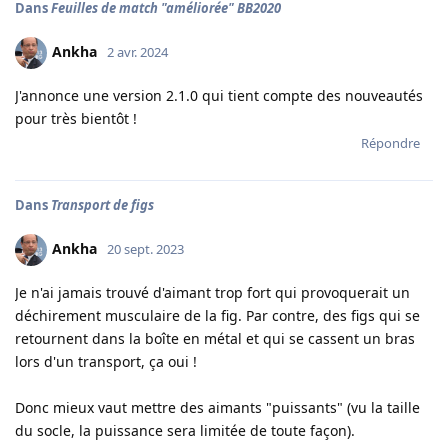
Dans
Feuilles de match "améliorée" BB2020
Ankha
2 avr. 2024
J'annonce une version 2.1.0 qui tient compte des nouveautés
pour très bientôt !
Répondre
Dans
Transport de figs
Ankha
20 sept. 2023
Je n'ai jamais trouvé d'aimant trop fort qui provoquerait un
déchirement musculaire de la fig. Par contre, des figs qui se
retournent dans la boîte en métal et qui se cassent un bras
lors d'un transport, ça oui !
Donc mieux vaut mettre des aimants "puissants" (vu la taille
du socle, la puissance sera limitée de toute façon).