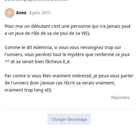
Azea
A
8 janv. 2015
Pour moi un débutant c'est une personne qui n'a jamais joué
a un jeux de rôle de sa vie (oui de sa VIE).
Comme le dit Ademnia, si vous vous renseignez trop sur
l'univers, vous perdrez tout le mystère que renferme ce jeux
^^ et sa serait bien fâcheux è_é.
Par contre si vous êtes vraiment intéressé, je peux vous parler
de l'univers (bon j'avoue cas l'écrit sa serais vraiment,
vraiment trop long xD)
Répondre
Charger davantage