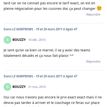
tard car on ne connait pas encore le tarif exact, on est en
pleine négociation pour les cuisines doc ça peut changer
Répondre
Dans
LE WARPBOWL - 19 et 20 mars 2011 à Agen 47
BOUZZY
B
16 déc. 2010
Je sent qu'on va bien ce marrer, il va y avoir des teams
totalement décalés et ça nous fait plaisir ^^
Répondre
Dans
LE WARPBOWL - 19 et 20 mars 2011 à Agen 47
BOUZZY
B
21 nov. 2010
Oui car nous n'avons pas encore le prix exact exact mais il ne
devrai pas tarder à arriver et le couchage ce feras sur place