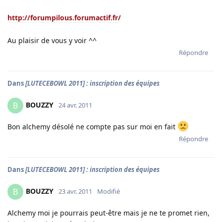
http://forumpilous.forumactif.fr/
Au plaisir de vous y voir ^^
Répondre
Dans
[LUTECEBOWL 2011] : inscription des équipes
BOUZZY
B
24 avr. 2011
Bon alchemy désolé ne compte pas sur moi en fait
Répondre
Dans
[LUTECEBOWL 2011] : inscription des équipes
BOUZZY
B
23 avr. 2011
Modifié
Alchemy moi je pourrais peut-être mais je ne te promet rien,