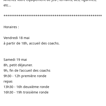
etc...
****************************************************
Horaires :
Vendredi 18 mai
à partir de 18h, accueil des coachs.
Samedi 19 mai
8h, petit déjeuner.
9h, fin de l'accueil des coachs
9h30 - 12h première ronde
repas
13h30 - 16h deuxième ronde
16h30 - 19h troisième ronde