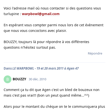
Voici l'adresse mail où nous contacter si des questions vous
turlupine :
warpbowl@gmail.com
En espérant vous compter parmi nous lors de cet évènement
que nous vous concoctons avec plaisir.
BOUZZY, toujours là pour répondre à vos différentes
questions n'hésitez surtout pas.
Répondre
Dans
LE WARPBOWL - 19 et 20 mars 2011 à Agen 47
BOUZZY
B
30 déc. 2010
Comment ça tu dit que Agen c'est un bled de bouzeux non
mais c'est pas vrai!!! (bon un peut quand même...^^)
Alors pour le montant du chèque on te le communiquera plus