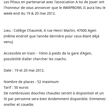
Les Pilous en partenariat avec l'association A toi de Jouer ont
l'honneur de vous annoncer que le WARPBOWL II aura lieu le
week-end du 19 & 20 mai 2012.
Lieu : Collège Chaumié, 6 rue Henri Martin, 47000 Agen
(même endroit que l'année dernière pour ceux étant déjà
venu)
Accessible en train - 10mn à pieds de la gare d'Agen,
possibilité d'aller chercher les coachs.
Date : 19 et 20 mai 2012.
Nombre de places : 52 maximum
Tarif : 50 euros
De nombreuses douches chaudes seront à disposition et un
lit par personne sera bien évidemment disponible. Emmenez
oreiller et couette.