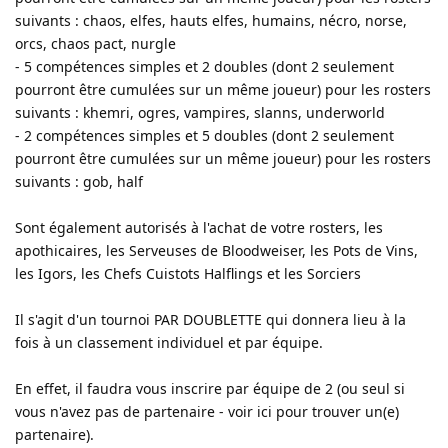
suivants : chaos, elfes, hauts elfes, humains, nécro, norse,
orcs, chaos pact, nurgle
- 5 compétences simples et 2 doubles (dont 2 seulement
pourront être cumulées sur un même joueur) pour les rosters
suivants : khemri, ogres, vampires, slanns, underworld
- 2 compétences simples et 5 doubles (dont 2 seulement
pourront être cumulées sur un même joueur) pour les rosters
suivants : gob, half
Sont également autorisés à l'achat de votre rosters, les
apothicaires, les Serveuses de Bloodweiser, les Pots de Vins,
les Igors, les Chefs Cuistots Halflings et les Sorciers
Il s'agit d'un tournoi PAR DOUBLETTE qui donnera lieu à la
fois à un classement individuel et par équipe.
En effet, il faudra vous inscrire par équipe de 2 (ou seul si
vous n'avez pas de partenaire - voir ici pour trouver un(e)
partenaire).