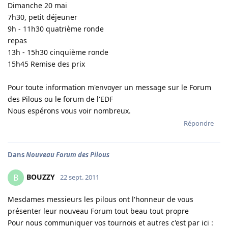
Dimanche 20 mai
7h30, petit déjeuner
9h - 11h30 quatrième ronde
repas
13h - 15h30 cinquième ronde
15h45 Remise des prix
Pour toute information m'envoyer un message sur le Forum
des Pilous ou le forum de l'EDF
Nous espérons vous voir nombreux.
Répondre
Dans
Nouveau Forum des Pilous
BOUZZY
B
22 sept. 2011
Mesdames messieurs les pilous ont l'honneur de vous
présenter leur nouveau Forum tout beau tout propre
Pour nous communiquer vos tournois et autres c'est par ici :