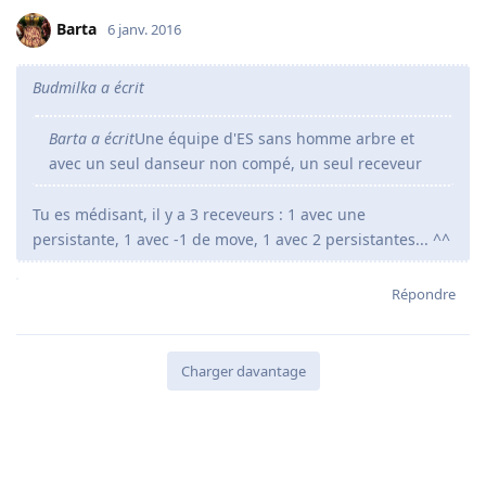
Barta
6 janv. 2016
Budmilka a écrit
Barta a écrit
Une équipe d'ES sans homme arbre et
avec un seul danseur non compé, un seul receveur
Tu es médisant, il y a 3 receveurs : 1 avec une
persistante, 1 avec -1 de move, 1 avec 2 persistantes... ^^
Répondre
Charger davantage