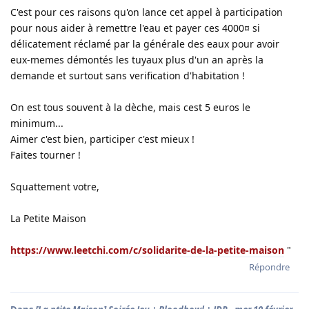
C'est pour ces raisons qu'on lance cet appel à participation
pour nous aider à remettre l'eau et payer ces 4000¤ si
délicatement réclamé par la générale des eaux pour avoir
eux-memes démontés les tuyaux plus d'un an après la
demande et surtout sans verification d'habitation !
On est tous souvent à la dèche, mais cest 5 euros le
minimum...
Aimer c'est bien, participer c'est mieux !
Faites tourner !
Squattement votre,
La Petite Maison
https://www.leetchi.com/c/solidarite-de-la-petite-maison
"
Répondre