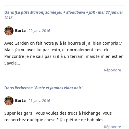
Dans
[La ptite Maison] Soirée Jeu + Bloodbowl + JDR - mer 27 janvier
2016
Barta
22 janv. 2016
Avec Garden on fait notre J8 à la bourre si j'ai bien compris :/
Mais j'ai vu avec lui par texto, et normalement c'est ok.
Par contre je ne sais pas si il à un terrain, mais le mien est en
Savoie...
Répondre
Dans
Recherche "Buste et Jambes eldar noir"
Barta
21 janv. 2016
Super les gars ! Vous voulez des trucs à l'échange, vous
recherchez quelque chose ? J'ai plétore de babioles.
Répondre