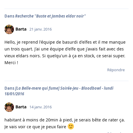
Dans
Recherche "Buste et Jambes eldar noir"
Barta
21 janv. 2016
Hello, je reprend l'équipe de basurdi d'elfes et il me manque
un trois quart. J'ai une équipe d'elfe que j'avais fait avec des
vieux eldars noirs. Si quelqu'un à ça en stock, ce serai super.
Merci !
Répondre
Dans
[La Belle-mere qui fume] Soirée-Jeu - Bloodbowl - lundi
18/01/2016
Barta
14 janv. 2016
habitant à moins de 20min à pied, je serais bête de rater ça.
Je vais voir ce que je peux faire