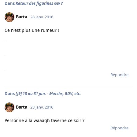
Dans
Retour des figurines Gw ?
Barta
28 janv. 2016
Ce n'est plus une rumeur !
Répondre
Dans
[J9] 18 au 31 jan. - Matchs, RDV, etc.
Barta
28 janv. 2016
Personne à la waaagh taverne ce soir ?
Répondre