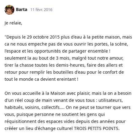
Barta
11 févr. 2016
Je relaie,
"Depuis le 29 octobre 2015 plus d'eau à la petite maison, mais
ca ne nous empeche pas de vous ouvrir les portes, la scène,
l'espace et les opportunités de partager ensemble !
seulement la au bout de 3 mois, malgré tout notre amour,
tirer la chasse toutes les demis-heures, faire des allers et
retour pour remplir les bouteilles d'eau pour le confort de
tout le monde ca devient ereintant !
On vous accueille à la Maison avec plaisir, mais la on a besoin
d'un réel coup de main venant de vous tous : utilisateurs,
habitués, voisins, collectifs.... On ne peut se tourner que vers
vous, puisque personne ne soutient les gens qui
réquisitionnent des espaces vides depuis des années pour
crééer un lieu d'échange culturel TROIS PETITS POINTS.