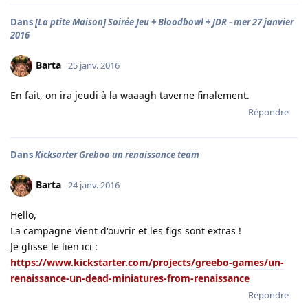
Dans
[La ptite Maison] Soirée Jeu + Bloodbowl + JDR - mer 27 janvier
2016
Barta
25 janv. 2016
En fait, on ira jeudi à la waaagh taverne finalement.
Répondre
Dans
Kicksarter Greboo un renaissance team
Barta
24 janv. 2016
Hello,
La campagne vient d'ouvrir et les figs sont extras !
Je glisse le lien ici :
https://www.kickstarter.com/projects/greebo-games/un-
renaissance-un-dead-miniatures-from-renaissance
Répondre