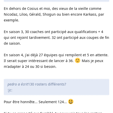
En dehors de Cosius et moi, des vieux de la vieille comme
Nicodaz, Liloo, Gérald, Shogun ou bien encore Karkass, par
exemple.
En saison 3, 30 coaches ont participé aux qualifications + 4
qui ont rejoint tardivement. 32 ont participé aux coupes de fin
de saison.
En saison 4, j'ai déjà 27 équipes qui rempilent et 5 en attente.
Il serait super intéressant de lancer à 36.
Mais je peux
m'adapter à 24 ou 30 si besoin.
pedro a écrit
130 rosters différents?
:jc:
Pour être honnête... Seulement 124...