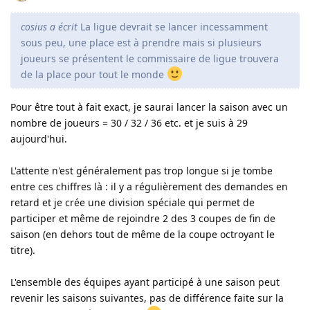
cosius a écrit
La ligue devrait se lancer incessamment
sous peu, une place est à prendre mais si plusieurs
joueurs se présentent le commissaire de ligue trouvera
de la place pour tout le monde
Pour être tout à fait exact, je saurai lancer la saison avec un
nombre de joueurs = 30 / 32 / 36 etc. et je suis à 29
aujourd'hui.
L'attente n'est généralement pas trop longue si je tombe
entre ces chiffres là : il y a régulièrement des demandes en
retard et je crée une division spéciale qui permet de
participer et même de rejoindre 2 des 3 coupes de fin de
saison (en dehors tout de même de la coupe octroyant le
titre).
L'ensemble des équipes ayant participé à une saison peut
revenir les saisons suivantes, pas de différence faite sur la