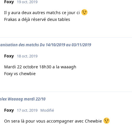
Foxy
19 oct. 2019
Il y aura deux autres matchs ce jour ci
Frakas a déjà réservé deux tables
ganisation des matchs Du 14/10/2019 au 03/11/2019
Foxy
18 oct. 2019
Mardi 22 octobre 18h30 a la waaagh
Foxy vs chewbie
plex Waaaag mardi 22/10
Foxy
17 oct. 2019
Modifié
On sera là pour vous accompagner avec Chewbie