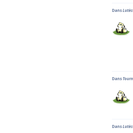
Dans
Lutèc
Dans
Tourn
Dans
Lutèc