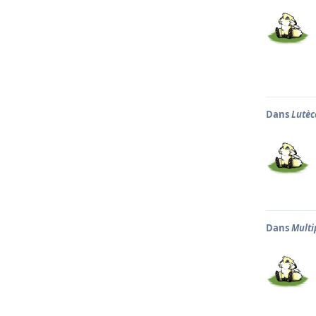
Dans
Lutèc
Dans
Multi