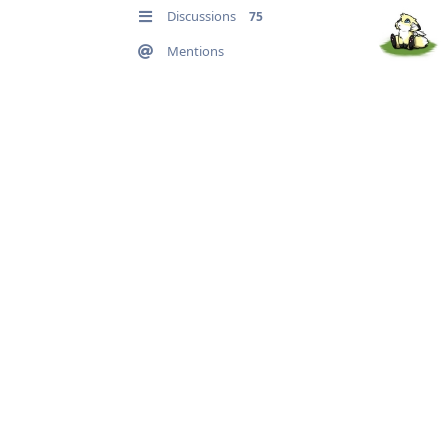
Discussions
75
Mentions