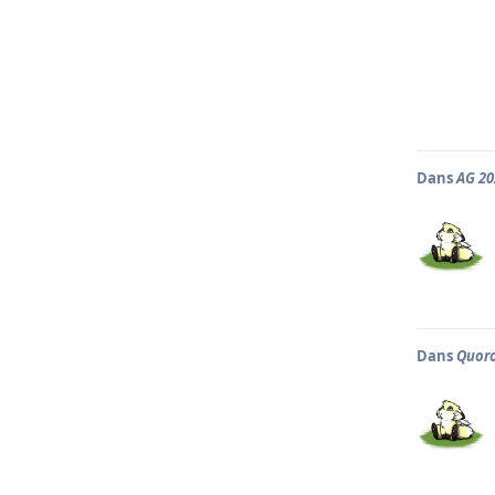
Dans
AG 20
Dans
Quoro