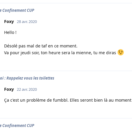
e Confinement CUP
Foxy
28 avr. 2020
Hello !
Désolé pas mal de taf en ce moment.
Va pour jeudi soir, ton heure sera la mienne, tu me diras
oi : Rappelez vous les toilettes
Foxy
22 avr. 2020
Ça c'est un problème de fumbbl. Elles seront bien là au moment
e Confinement CUP