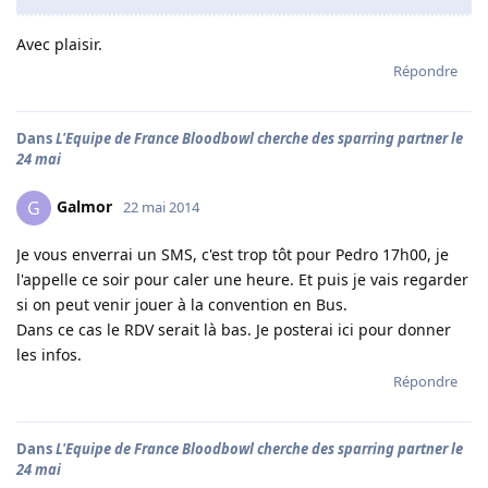
Avec plaisir.
Répondre
Dans
L'Equipe de France Bloodbowl cherche des sparring partner le
24 mai
Galmor
G
22 mai 2014
Je vous enverrai un SMS, c'est trop tôt pour Pedro 17h00, je
l'appelle ce soir pour caler une heure. Et puis je vais regarder
si on peut venir jouer à la convention en Bus.
Dans ce cas le RDV serait là bas. Je posterai ici pour donner
les infos.
Répondre
Dans
L'Equipe de France Bloodbowl cherche des sparring partner le
24 mai