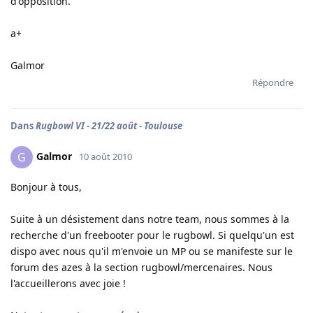
d'opposition.
a+
Galmor
Répondre
Dans
Rugbowl VI - 21/22 août - Toulouse
Galmor
G
10 août 2010
Bonjour à tous,
Suite à un désistement dans notre team, nous sommes à la
recherche d'un freebooter pour le rugbowl. Si quelqu'un est
dispo avec nous qu'il m'envoie un MP ou se manifeste sur le
forum des azes à la section rugbowl/mercenaires. Nous
l'accueillerons avec joie !