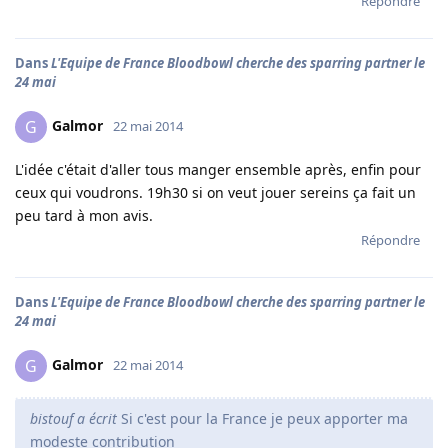
Répondre
Dans
L'Equipe de France Bloodbowl cherche des sparring partner le
24 mai
Galmor
G
22 mai 2014
L'idée c'était d'aller tous manger ensemble après, enfin pour
ceux qui voudrons. 19h30 si on veut jouer sereins ça fait un
peu tard à mon avis.
Répondre
Dans
L'Equipe de France Bloodbowl cherche des sparring partner le
24 mai
Galmor
G
22 mai 2014
bistouf a écrit
Si c'est pour la France je peux apporter ma
modeste contribution