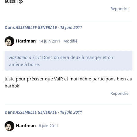
aussi!! :p
Répondre
Dans
ASSEMBLEE GENERALE - 18 juin 2011
Hardman
14 juin 2011
Modifié
Hardman a écrit
Donc on sera deux à manger et on
amène à boire.
Juste pour préciser que ValR et moi même participons bien au
barbok
Répondre
Dans
ASSEMBLEE GENERALE - 18 juin 2011
Hardman
8 juin 2011