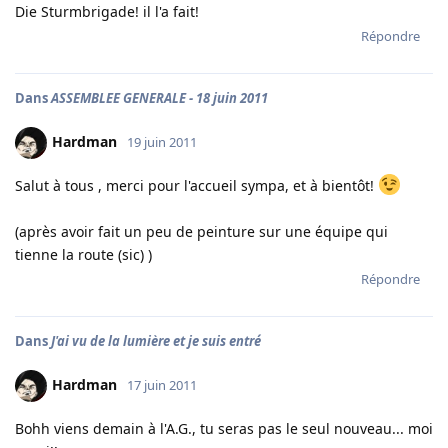
Die Sturmbrigade! il l'a fait!
Répondre
Dans
ASSEMBLEE GENERALE - 18 juin 2011
Hardman
19 juin 2011
Salut à tous , merci pour l'accueil sympa, et à bientôt!
(après avoir fait un peu de peinture sur une équipe qui
tienne la route (sic) )
Répondre
Dans
J'ai vu de la lumière et je suis entré
Hardman
17 juin 2011
Bohh viens demain à l'A.G., tu seras pas le seul nouveau... moi