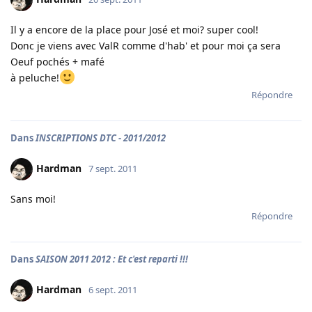
Il y a encore de la place pour José et moi? super cool!
Donc je viens avec ValR comme d'hab' et pour moi ça sera
Oeuf pochés + mafé
à peluche!
Répondre
Dans
INSCRIPTIONS DTC - 2011/2012
Hardman
7 sept. 2011
Sans moi!
Répondre
Dans
SAISON 2011 2012 : Et c'est reparti !!!
Hardman
6 sept. 2011