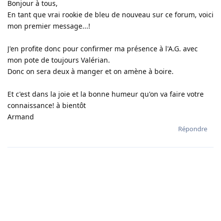
Bonjour à tous,
En tant que vrai rookie de bleu de nouveau sur ce forum, voici
mon premier message...!
J'en profite donc pour confirmer ma présence à l'A.G. avec
mon pote de toujours Valérian.
Donc on sera deux à manger et on amène à boire.
Et c'est dans la joie et la bonne humeur qu'on va faire votre
connaissance! à bientôt
Armand
Répondre