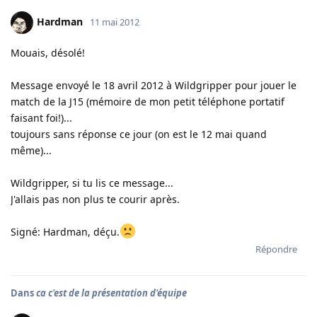
Hardman
11 mai 2012
Mouais, désolé!
Message envoyé le 18 avril 2012 à Wildgripper pour jouer le
match de la J15 (mémoire de mon petit téléphone portatif
faisant foi!)...
toujours sans réponse ce jour (on est le 12 mai quand
même)...
Wildgripper, si tu lis ce message...
J'allais pas non plus te courir après.
Signé: Hardman, déçu.
Répondre
Dans
ca c'est de la présentation d'équipe