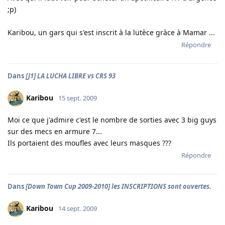
;p)
Karibou, un gars qui s'est inscrit à la lutèce gràce à Mamar ...
Répondre
Dans
[J1] LA LUCHA LIBRE vs CRS 93
Karibou
15 sept. 2009
Moi ce que j'admire c'est le nombre de sorties avec 3 big guys
sur des mecs en armure 7...
Ils portaient des moufles avec leurs masques ???
Répondre
Dans
[Down Town Cup 2009-2010] les INSCRIPTIONS sont ouvertes.
Karibou
14 sept. 2009