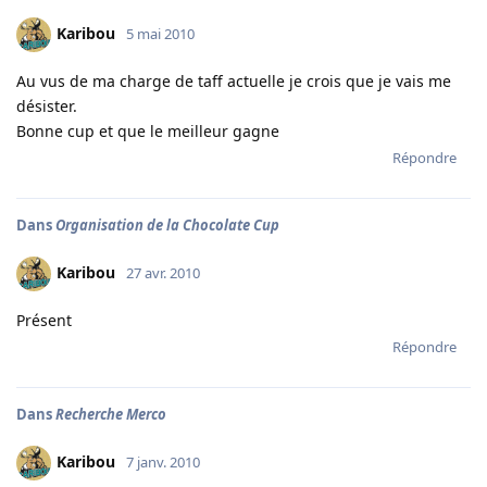
Karibou
5 mai 2010
Au vus de ma charge de taff actuelle je crois que je vais me
désister.
Bonne cup et que le meilleur gagne
Répondre
Dans
Organisation de la Chocolate Cup
Karibou
27 avr. 2010
Présent
Répondre
Dans
Recherche Merco
Karibou
7 janv. 2010