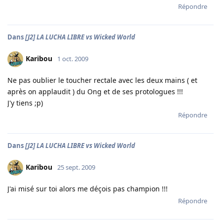
Répondre
Dans
[J2] LA LUCHA LIBRE vs Wicked World
Karibou
1 oct. 2009
Ne pas oublier le toucher rectale avec les deux mains ( et
après on applaudit ) du Ong et de ses protologues !!!
J'y tiens ;p)
Répondre
Dans
[J2] LA LUCHA LIBRE vs Wicked World
Karibou
25 sept. 2009
J'ai misé sur toi alors me déçois pas champion !!!
Répondre