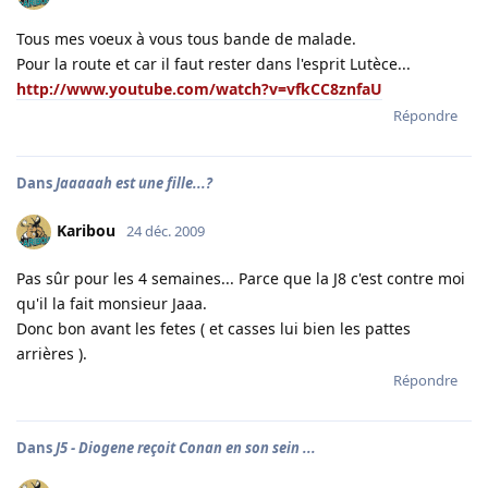
Tous mes voeux à vous tous bande de malade.
Pour la route et car il faut rester dans l'esprit Lutèce...
http://www.youtube.com/watch?v=vfkCC8znfaU
Répondre
Dans
Jaaaaah est une fille...?
Karibou
24 déc. 2009
Pas sûr pour les 4 semaines... Parce que la J8 c'est contre moi
qu'il la fait monsieur Jaaa.
Donc bon avant les fetes ( et casses lui bien les pattes
arrières ).
Répondre
Dans
J5 - Diogene reçoit Conan en son sein ...