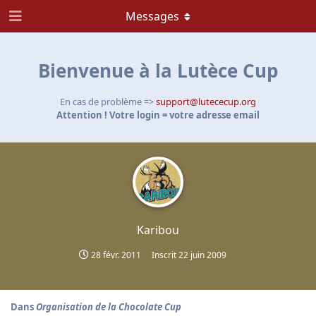
Messages
Bienvenue à la Lutèce Cup
En cas de problème =>
support@lutececup.org
Attention ! Votre login = votre adresse email
Karibou
28 févr. 2011
Inscrit
22 juin 2009
Dans
Organisation de la Chocolate Cup