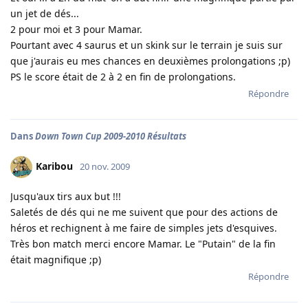
un jet de dés...
2 pour moi et 3 pour Mamar.
Pourtant avec 4 saurus et un skink sur le terrain je suis sur
que j'aurais eu mes chances en deuxièmes prolongations ;p)
PS le score était de 2 à 2 en fin de prolongations.
Répondre
Dans
Down Town Cup 2009-2010 Résultats
Karibou
20 nov. 2009
Jusqu'aux tirs aux but !!!
Saletés de dés qui ne me suivent que pour des actions de
héros et rechignent à me faire de simples jets d'esquives.
Très bon match merci encore Mamar. Le "Putain" de la fin
était magnifique ;p)
Répondre