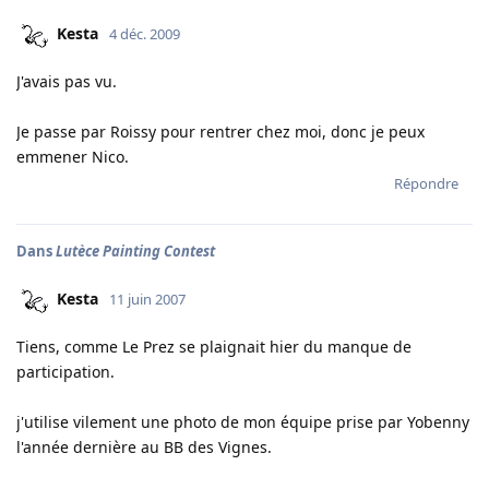
Kesta
4 déc. 2009
J'avais pas vu.
Je passe par Roissy pour rentrer chez moi, donc je peux
emmener Nico.
Répondre
Dans
Lutèce Painting Contest
Kesta
11 juin 2007
Tiens, comme Le Prez se plaignait hier du manque de
participation.
j'utilise vilement une photo de mon équipe prise par Yobenny
l'année dernière au BB des Vignes.