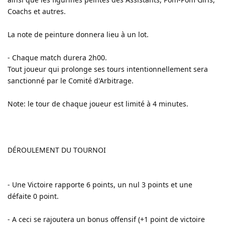
Coachs et autres.
La note de peinture donnera lieu à un lot.
- Chaque match durera 2h00.
Tout joueur qui prolonge ses tours intentionnellement sera
sanctionné par le Comité d'Arbitrage.
Note: le tour de chaque joueur est limité à 4 minutes.
DÉROULEMENT DU TOURNOI
- Une Victoire rapporte 6 points, un nul 3 points et une
défaite 0 point.
- A ceci se rajoutera un bonus offensif (+1 point de victoire