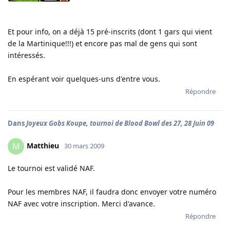
Et pour info, on a déjà 15 pré-inscrits (dont 1 gars qui vient
de la Martinique!!!) et encore pas mal de gens qui sont
intéressés.
En espérant voir quelques-uns d'entre vous.
Répondre
Dans
Joyeux Gobs Koupe, tournoi de Blood Bowl des 27, 28 Juin 09
Matthieu
M
30 mars 2009
Le tournoi est validé NAF.
Pour les membres NAF, il faudra donc envoyer votre numéro
NAF avec votre inscription. Merci d'avance.
Répondre