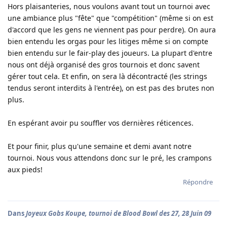
Hors plaisanteries, nous voulons avant tout un tournoi avec
une ambiance plus "fête" que "compétition" (même si on est
d'accord que les gens ne viennent pas pour perdre). On aura
bien entendu les orgas pour les litiges même si on compte
bien entendu sur le fair-play des joueurs. La plupart d'entre
nous ont déjà organisé des gros tournois et donc savent
gérer tout cela. Et enfin, on sera là décontracté (les strings
tendus seront interdits à l'entrée), on est pas des brutes non
plus.
En espérant avoir pu souffler vos dernières réticences.
Et pour finir, plus qu'une semaine et demi avant notre
tournoi. Nous vous attendons donc sur le pré, les crampons
aux pieds!
Répondre
Dans
Joyeux Gobs Koupe, tournoi de Blood Bowl des 27, 28 Juin 09