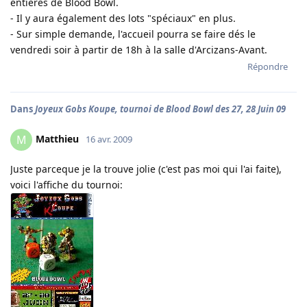
entières de Blood Bowl.
- Il y aura également des lots "spéciaux" en plus.
- Sur simple demande, l'accueil pourra se faire dés le
vendredi soir à partir de 18h à la salle d'Arcizans-Avant.
Répondre
Dans
Joyeux Gobs Koupe, tournoi de Blood Bowl des 27, 28 Juin 09
Matthieu
M
16 avr. 2009
Juste parceque je la trouve jolie (c'est pas moi qui l'ai faite),
voici l'affiche du tournoi: