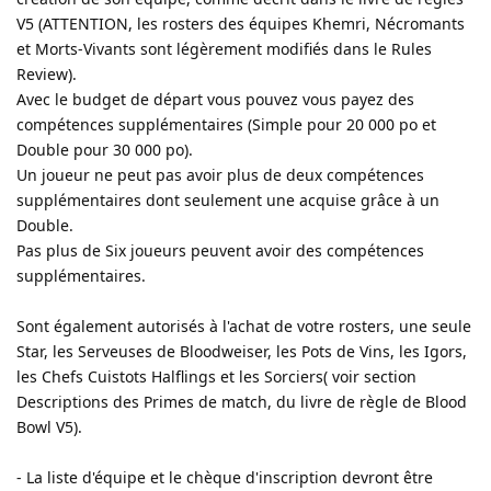
V5 (ATTENTION, les rosters des équipes Khemri, Nécromants
et Morts-Vivants sont légèrement modifiés dans le Rules
Review).
Avec le budget de départ vous pouvez vous payez des
compétences supplémentaires (Simple pour 20 000 po et
Double pour 30 000 po).
Un joueur ne peut pas avoir plus de deux compétences
supplémentaires dont seulement une acquise grâce à un
Double.
Pas plus de Six joueurs peuvent avoir des compétences
supplémentaires.
Sont également autorisés à l'achat de votre rosters, une seule
Star, les Serveuses de Bloodweiser, les Pots de Vins, les Igors,
les Chefs Cuistots Halflings et les Sorciers( voir section
Descriptions des Primes de match, du livre de règle de Blood
Bowl V5).
- La liste d'équipe et le chèque d'inscription devront être