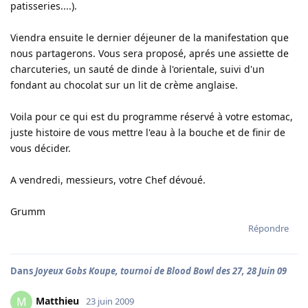
patisseries....).
Viendra ensuite le dernier déjeuner de la manifestation que
nous partagerons. Vous sera proposé, aprés une assiette de
charcuteries, un sauté de dinde à l'orientale, suivi d'un
fondant au chocolat sur un lit de crème anglaise.
Voila pour ce qui est du programme réservé à votre estomac,
juste histoire de vous mettre l'eau à la bouche et de finir de
vous décider.
A vendredi, messieurs, votre Chef dévoué.
Grumm
Répondre
Dans
Joyeux Gobs Koupe, tournoi de Blood Bowl des 27, 28 Juin 09
Matthieu
M
23 juin 2009