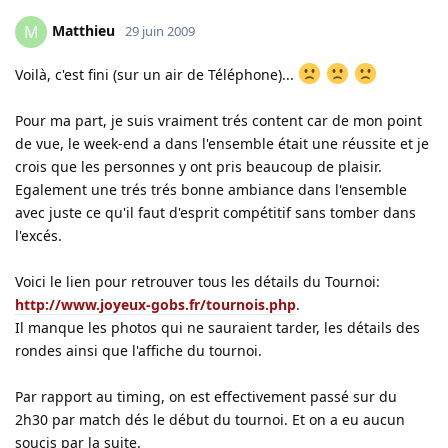
Matthieu
M
29 juin 2009
Voilà, c'est fini (sur un air de Téléphone)...
Pour ma part, je suis vraiment trés content car de mon point
de vue, le week-end a dans l'ensemble était une réussite et je
crois que les personnes y ont pris beaucoup de plaisir.
Egalement une trés trés bonne ambiance dans l'ensemble
avec juste ce qu'il faut d'esprit compétitif sans tomber dans
l'excés.
Voici le lien pour retrouver tous les détails du Tournoi:
http://www.joyeux-gobs.fr/tournois.php
.
Il manque les photos qui ne sauraient tarder, les détails des
rondes ainsi que l'affiche du tournoi.
Par rapport au timing, on est effectivement passé sur du
2h30 par match dés le début du tournoi. Et on a eu aucun
soucis par la suite.