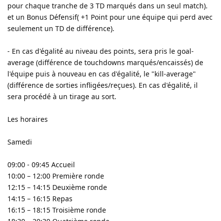
pour chaque tranche de 3 TD marqués dans un seul match).
et un Bonus Défensif( +1 Point pour une équipe qui perd avec
seulement un TD de différence).
- En cas d'égalité au niveau des points, sera pris le goal-
average (différence de touchdowns marqués/encaissés) de
l'équipe puis à nouveau en cas d'égalité, le "kill-average"
(différence de sorties infligées/reçues). En cas d'égalité, il
sera procédé à un tirage au sort.
Les horaires
Samedi
09:00 - 09:45 Accueil
10:00 – 12:00 Première ronde
12:15 – 14:15 Deuxième ronde
14:15 – 16:15 Repas
16:15 – 18:15 Troisième ronde