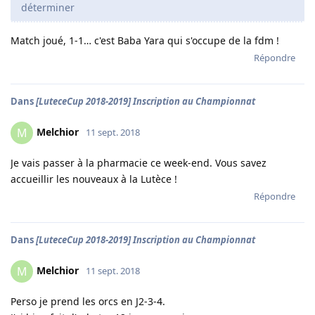
déterminer
Match joué, 1-1… c'est Baba Yara qui s'occupe de la fdm !
Répondre
Dans
[LuteceCup 2018-2019] Inscription au Championnat
Melchior
M
11 sept. 2018
Je vais passer à la pharmacie ce week-end. Vous savez
accueillir les nouveaux à la Lutèce !
Répondre
Dans
[LuteceCup 2018-2019] Inscription au Championnat
Melchior
M
11 sept. 2018
Perso je prend les orcs en J2-3-4.