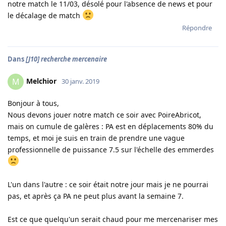
notre match le 11/03, désolé pour l'absence de news et pour
le décalage de match
Répondre
Dans
[J10] recherche mercenaire
Melchior
M
30 janv. 2019
Bonjour à tous,
Nous devons jouer notre match ce soir avec PoireAbricot,
mais on cumule de galères : PA est en déplacements 80% du
temps, et moi je suis en train de prendre une vague
professionnelle de puissance 7.5 sur l'échelle des emmerdes
L'un dans l'autre : ce soir était notre jour mais je ne pourrai
pas, et après ça PA ne peut plus avant la semaine 7.
Est ce que quelqu'un serait chaud pour me mercenariser mes