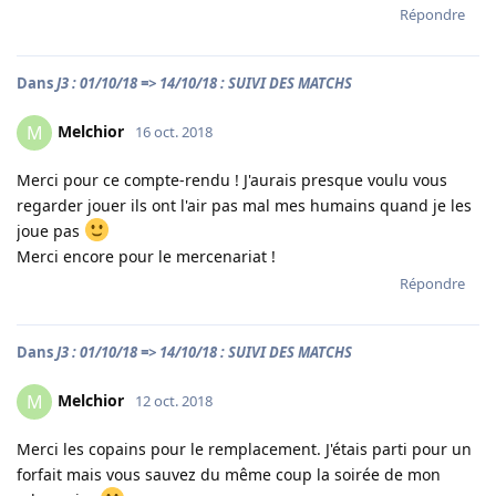
Répondre
Dans
J3 : 01/10/18 => 14/10/18 : SUIVI DES MATCHS
Melchior
M
16 oct. 2018
Merci pour ce compte-rendu ! J'aurais presque voulu vous
regarder jouer ils ont l'air pas mal mes humains quand je les
joue pas
Merci encore pour le mercenariat !
Répondre
Dans
J3 : 01/10/18 => 14/10/18 : SUIVI DES MATCHS
Melchior
M
12 oct. 2018
Merci les copains pour le remplacement. J'étais parti pour un
forfait mais vous sauvez du même coup la soirée de mon