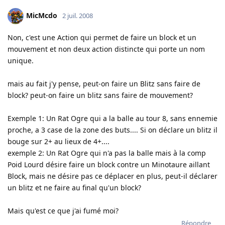
MicMcdo
2 juil. 2008
Non, c'est une Action qui permet de faire un block et un
mouvement et non deux action distincte qui porte un nom
unique.
mais au fait j'y pense, peut-on faire un Blitz sans faire de
block? peut-on faire un blitz sans faire de mouvement?
Exemple 1: Un Rat Ogre qui a la balle au tour 8, sans ennemie
proche, a 3 case de la zone des buts.... Si on déclare un blitz il
bouge sur 2+ au lieux de 4+....
exemple 2: Un Rat Ogre qui n'a pas la balle mais à la comp
Poid Lourd désire faire un block contre un Minotaure aillant
Block, mais ne désire pas ce déplacer en plus, peut-il déclarer
un blitz et ne faire au final qu'un block?
Mais qu'est ce que j'ai fumé moi?
Répondre