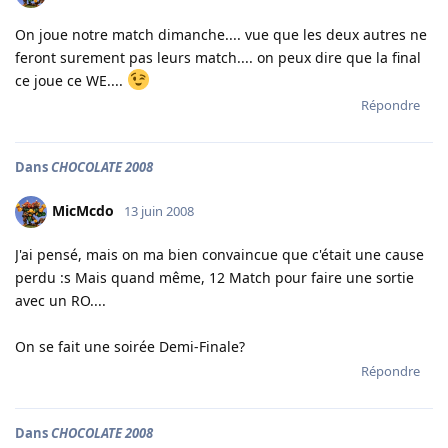
On joue notre match dimanche.... vue que les deux autres ne
feront surement pas leurs match.... on peux dire que la final
ce joue ce WE....
Répondre
Dans
CHOCOLATE 2008
MicMcdo
13 juin 2008
J'ai pensé, mais on ma bien convaincue que c'était une cause
perdu :s Mais quand même, 12 Match pour faire une sortie
avec un RO....
On se fait une soirée Demi-Finale?
Répondre
Dans
CHOCOLATE 2008