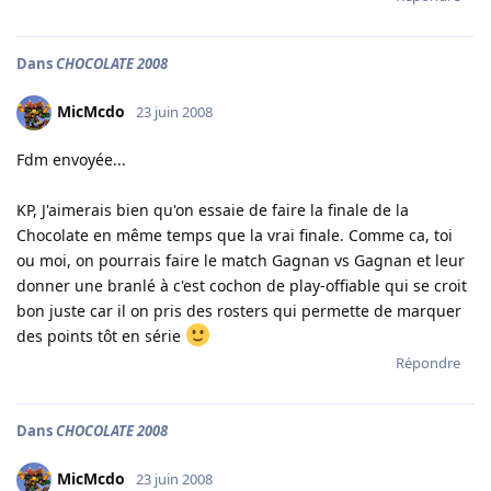
Dans
CHOCOLATE 2008
MicMcdo
23 juin 2008
Fdm envoyée...
KP, J'aimerais bien qu'on essaie de faire la finale de la
Chocolate en même temps que la vrai finale. Comme ca, toi
ou moi, on pourrais faire le match Gagnan vs Gagnan et leur
donner une branlé à c'est cochon de play-offiable qui se croit
bon juste car il on pris des rosters qui permette de marquer
des points tôt en série
Répondre
Dans
CHOCOLATE 2008
MicMcdo
23 juin 2008