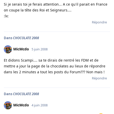
Si je serais toi je ferais attention... A ce qu'il parait en France
on coupe la tête des Roi et Seigneurs....
:lx:
Répondre
Dans
CHOCOLATE 2008
MicMcdo
5 juin 2008
Et didons Scampi.... sa te dirais de rentré les FDM et de
mettre a jour la page de la chocolates au lieux de répondre
dans les 2 minutes a tout les posts du Forum??? Non mais !
Répondre
Dans
CHOCOLATE 2008
MicMcdo
4 juin 2008