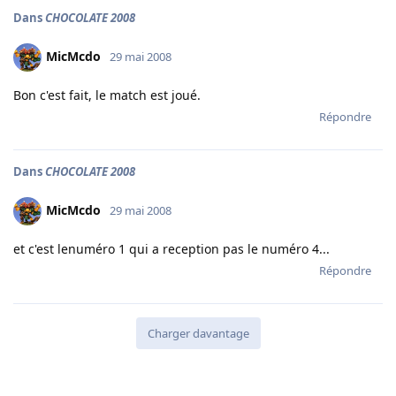
Dans
CHOCOLATE 2008
MicMcdo
29 mai 2008
Bon c'est fait, le match est joué.
Répondre
Dans
CHOCOLATE 2008
MicMcdo
29 mai 2008
et c'est lenuméro 1 qui a reception pas le numéro 4...
Répondre
Charger davantage