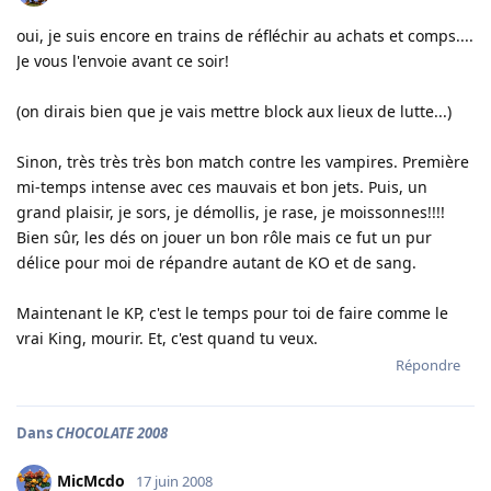
oui, je suis encore en trains de réfléchir au achats et comps....
Je vous l'envoie avant ce soir!
(on dirais bien que je vais mettre block aux lieux de lutte...)
Sinon, très très très bon match contre les vampires. Première
mi-temps intense avec ces mauvais et bon jets. Puis, un
grand plaisir, je sors, je démollis, je rase, je moissonnes!!!!
Bien sûr, les dés on jouer un bon rôle mais ce fut un pur
délice pour moi de répandre autant de KO et de sang.
Maintenant le KP, c'est le temps pour toi de faire comme le
vrai King, mourir. Et, c'est quand tu veux.
Répondre
Dans
CHOCOLATE 2008
MicMcdo
17 juin 2008