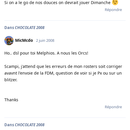
Si on a le go de nos douces on devrait jouer Dimanche
Répondre
Dans
CHOCOLATE 2008
MicMcdo
2 juin 2008
Ho.. dsl pour toi Melphios. A nous les Orcs!
Scampi, j'attend que les erreurs de mon rosters soit corriger
avavnt l'envoie de la FDM, question de voir si je Px ou sur un
blitzer.
Thanks
Répondre
Dans
CHOCOLATE 2008