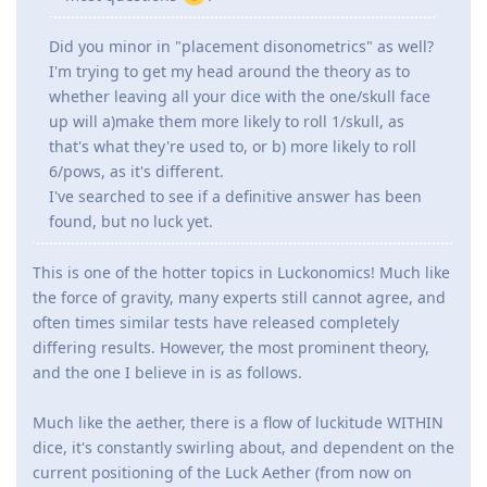
Did you minor in "placement disonometrics" as well?
I'm trying to get my head around the theory as to
whether leaving all your dice with the one/skull face
up will a)make them more likely to roll 1/skull, as
that's what they're used to, or b) more likely to roll
6/pows, as it's different.
I've searched to see if a definitive answer has been
found, but no luck yet.
This is one of the hotter topics in Luckonomics! Much like
the force of gravity, many experts still cannot agree, and
often times similar tests have released completely
differing results. However, the most prominent theory,
and the one I believe in is as follows.
Much like the aether, there is a flow of luckitude WITHIN
dice, it's constantly swirling about, and dependent on the
current positioning of the Luck Aether (from now on