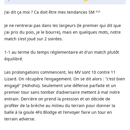
J'ai dit ça moi ? Ca doit être mes tendances SM ^^
Je ne rentrerai pas dans les largeurs (le premier qui dit que
j'ai pris du pois, je le bourre), mais en quelques mots, notre
match s'est joué sur 2 soirées.
1-1 au terme du temps réglementaire et d'un match plutôt
équilibré.
Les prolongations commencent, les MV sont 10 contre 11
Lizard. On récupère l'engagement. On se dit alors : "c'est bien
engagé" (Hohoho). Seulement une défense parfaite et un
premier tour sans tomber d'adversaire mettent à mal notre
entrain. Derrière on prend la pression et on décide de
profiter de la brèche au milieu du terrain pour donner la
balle à la goule 4Fo Blodge et l'envoyer faire un tour en
terrain adverse.