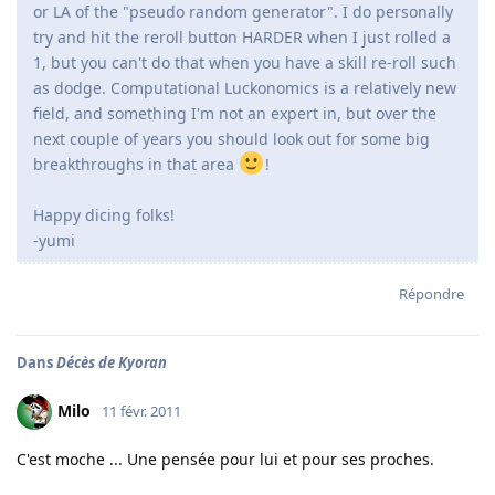
or LA of the "pseudo random generator". I do personally
try and hit the reroll button HARDER when I just rolled a
1, but you can't do that when you have a skill re-roll such
as dodge. Computational Luckonomics is a relatively new
field, and something I'm not an expert in, but over the
next couple of years you should look out for some big
breakthroughs in that area
!
Happy dicing folks!
-yumi
Répondre
Dans
Décès de Kyoran
Milo
11 févr. 2011
C'est moche ... Une pensée pour lui et pour ses proches.