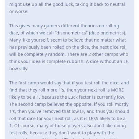
might use up all the good luck, taking it back to neutral
or worse!
This gives many gamers different theories on rolling
dice, of which we call "disonometrics" (dice-onometrics).
Many, like yourself, seem to believe that no matter what
has previously been rolled on the dice, the next dice roll
will be completely random. There are 2 other camps who
think your idea is complete rubbish! A dice without an LF,
how silly!
The first camp would say that if you test roll the dice, and
find that they roll more 1's, then your next roll is MORE
likely to be a 1, because the Luck factor is currently low.
The second camp believes the opposite, if you roll mostly
1's, then you've removed that low LF, and thus you should
roll that dice for your next roll, as it is LESS likely to be a
1. Of course, many of these players also don't like doing
test rolls, because they don't want to play with the