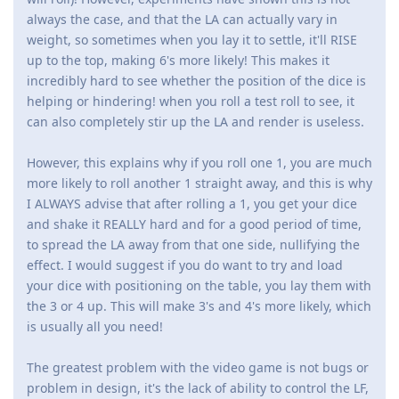
always the case, and that the LA can actually vary in
weight, so sometimes when you lay it to settle, it'll RISE
up to the top, making 6's more likely! This makes it
incredibly hard to see whether the position of the dice is
helping or hindering! when you roll a test roll to see, it
can also completely stir up the LA and render is useless.
However, this explains why if you roll one 1, you are much
more likely to roll another 1 straight away, and this is why
I ALWAYS advise that after rolling a 1, you get your dice
and shake it REALLY hard and for a good period of time,
to spread the LA away from that one side, nullifying the
effect. I would suggest if you do want to try and load
your dice with positioning on the table, you lay them with
the 3 or 4 up. This will make 3's and 4's more likely, which
is usually all you need!
The greatest problem with the video game is not bugs or
problem in design, it's the lack of ability to control the LF,