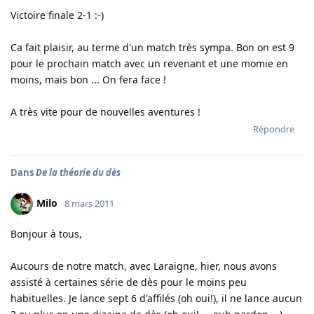
Victoire finale 2-1 :-)
Ca fait plaisir, au terme d'un match très sympa. Bon on est 9
pour le prochain match avec un revenant et une momie en
moins, mais bon ... On fera face !
A très vite pour de nouvelles aventures !
Répondre
Dans
De la théorie du dès
Milo
8 mars 2011
Bonjour à tous,
Aucours de notre match, avec Laraigne, hier, nous avons
assisté à certaines série de dès pour le moins peu
habituelles. Je lance sept 6 d'affilés (oh oui!), il ne lance aucun