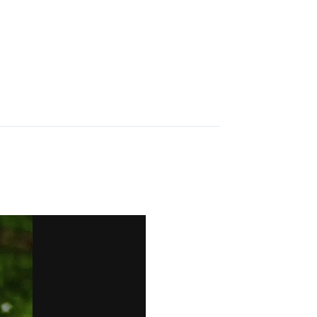
Répondre