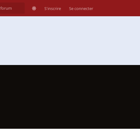
S'inscrire
Se connecter