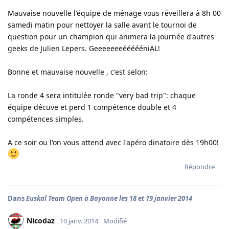
Mauvaise nouvelle l'équipe de ménage vous réveillera à 8h 00
samedi matin pour nettoyer la salle avant le tournoi de
question pour un champion qui animera la journée d'autres
geeks de Julien Lepers. GeeeeeeeéééééniAL!
Bonne et mauvaise nouvelle , c'est selon:
La ronde 4 sera intitulée ronde "very bad trip": chaque
équipe décuve et perd 1 compétence double et 4
compétences simples.
A ce soir ou l'on vous attend avec l'apéro dinatoire dès 19h00!
Répondre
Dans
Euskal Team Open à Bayonne les 18 et 19 janvier 2014
Nicodaz
10 janv. 2014
Modifié