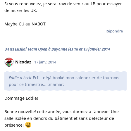
Si vous renouvelez, je serai ravi de venir au LB pour essayer
de nicker les UK.
Maybe CU au NABOT.
Répondre
Dans
Euskal Team Open à Bayonne les 18 et 19 janvier 2014
Nicodaz
17 janv. 2014
Eddie a écrit
Erf... déjà booké mon calendrier de tournois
pour ce trimestre... :mamar:
Dommage Eddie!
Bonne nouvelle! cette année, vous dormez à l'annexe! Une
salle isolée en dehors du bâtiment et sans détecteur de
présence!