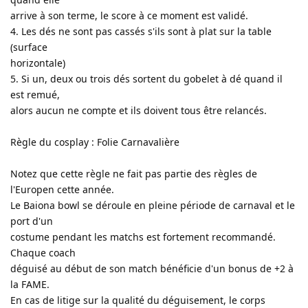
arrive à son terme, le score à ce moment est validé.
4. Les dés ne sont pas cassés s'ils sont à plat sur la table
(surface
horizontale)
5. Si un, deux ou trois dés sortent du gobelet à dé quand il
est remué,
alors aucun ne compte et ils doivent tous être relancés.
Règle du cosplay : Folie Carnavalière
Notez que cette règle ne fait pas partie des règles de
l'Europen cette année.
Le Baiona bowl se déroule en pleine période de carnaval et le
port d'un
costume pendant les matchs est fortement recommandé.
Chaque coach
déguisé au début de son match bénéficie d'un bonus de +2 à
la FAME.
En cas de litige sur la qualité du déguisement, le corps