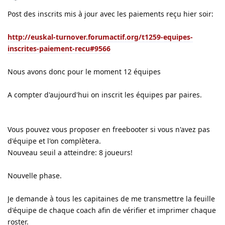
Post des inscrits mis à jour avec les paiements reçu hier soir:
http://euskal-turnover.forumactif.org/t1259-equipes-
inscrites-paiement-recu#9566
Nous avons donc pour le moment 12 équipes
A compter d'aujourd'hui on inscrit les équipes par paires.
Vous pouvez vous proposer en freebooter si vous n'avez pas
d'équipe et l'on complètera.
Nouveau seuil a atteindre: 8 joueurs!
Nouvelle phase.
Je demande à tous les capitaines de me transmettre la feuille
d'équipe de chaque coach afin de vérifier et imprimer chaque
roster.