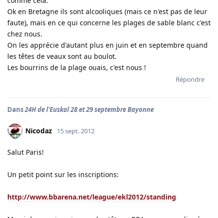
comme cela.
Ok en Bretagne ils sont alcooliques (mais ce n'est pas de leur
faute), mais en ce qui concerne les plages de sable blanc c'est
chez nous.
On les apprécie d'autant plus en juin et en septembre quand
les têtes de veaux sont au boulot.
Les bourrins de la plage ouais, c'est nous !
Répondre
Dans
24H de l'Euskal 28 et 29 septembre Bayonne
Nicodaz
15 sept. 2012
Salut Paris!
Un petit point sur les inscriptions:
http://www.bbarena.net/league/ekl2012/standing