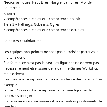
Necromantiques, Haut Elfes, Nurgle, Vampires, Monde
Souterrain,
Khorne
7 compétences simples et 1 compétence double
Tiers 3 – Halflings, Gobelins, Ogres
6 compétences simples et 2 compétences doubles
Peintures et Miniatures
Les équipes non-peintes ne sont pas autorisées (nous vous
invitons donc
à le faire si ce n'est pas le cas). Les figurines ne doivent pas
nécessairement être issues de la gamme Games Workshop,
mais doivent
néanmoins être représentative des rosters e des joueurs ( par
exemple,
lanceur Norse doit être représenté par une figurine de
lanceur Norse.) et
doit être aisément reconnaissable des autres positionnels de
l'équipe.