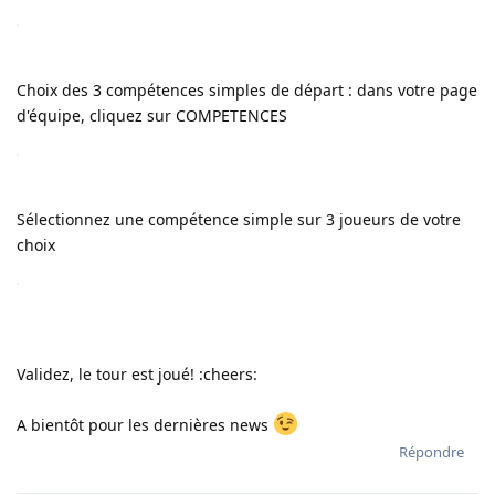
Choix des 3 compétences simples de départ : dans votre page
d'équipe, cliquez sur COMPETENCES
Sélectionnez une compétence simple sur 3 joueurs de votre
choix
Validez, le tour est joué! :cheers:
A bientôt pour les dernières news
Répondre