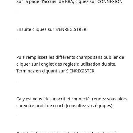
Sur la page d'accueil de BBA, clquez sur CONNEXION
Ensuite cliquez sur S'ENREGISTRER
Puis remplissez les différents champs sans oublier de
cliquer sur l'onglet des règles d'utilisation du site.
Terminez en clquant sur S'ENREGISTER.
Ca y est vous êtes inscrit et connecté, rendez vous alors
sur votre profil de coach (consultez vos équipes):