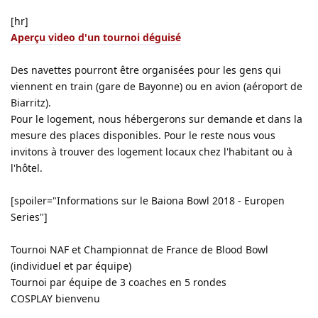
[hr]
Aperçu video d'un tournoi déguisé
Des navettes pourront être organisées pour les gens qui
viennent en train (gare de Bayonne) ou en avion (aéroport de
Biarritz).
Pour le logement, nous hébergerons sur demande et dans la
mesure des places disponibles. Pour le reste nous vous
invitons à trouver des logement locaux chez l'habitant ou à
l'hôtel.
[spoiler="Informations sur le Baiona Bowl 2018 - Europen
Series"]
Tournoi NAF et Championnat de France de Blood Bowl
(individuel et par équipe)
Tournoi par équipe de 3 coaches en 5 rondes
COSPLAY bienvenu