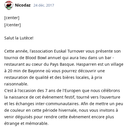
Nicodaz
24 déc. 2017
[center]
[/center]
Salut la Lutèce!
Cette année, l'association Euskal Turnover vous présente son
tournoi de Blood Bowl annuel qui aura lieu dans un bar -
restaurant au coeur du Pays Basque. Hasparren est un village
à 20 min de Bayonne où vous pourrez découvrir une
restauration de qualité et des bières locales, à prix
raisonnable.
C'est à l'occasion des 7 ans de l'Europen que nous célébrons
la naissance de cet évènement festif, tourné vers l'ouverture
et les échanges inter-communautaires. Afin de mettre un peu
de couleur en cette période hivernale, nous vous invitons à
venir déguisés pour rendre cette évènement encore plus
étrange et mémorable.