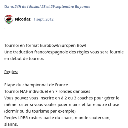
Dans
24H de l'Euskal 28 et 29 septembre Bayonne
Nicodaz
1 sept. 2012
Tournoi en format Eurobowl/Europen Bowl
Une traduction franco/espagnole des règles vous sera fournie
en début de tournoi.
Règles:
Etape du championnat de France
Tournoi NAF individuel en 7 rondes danoises
Vous pouvez vous inscrire en à 2 ou 3 coaches pour gérer le
même roster si vous voulez jouer moins et faire autre chose
(dormir ou du tourisme par exemple).
Règles LRB6 rosters pacte du chaos, monde souterrain,
slanns.