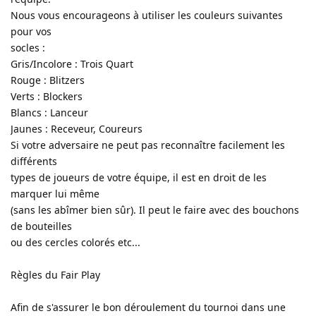
Nous vous encourageons à utiliser les couleurs suivantes
pour vos
socles :
Gris/Incolore : Trois Quart
Rouge : Blitzers
Verts : Blockers
Blancs : Lanceur
Jaunes : Receveur, Coureurs
Si votre adversaire ne peut pas reconnaître facilement les
différents
types de joueurs de votre équipe, il est en droit de les
marquer lui même
(sans les abîmer bien sûr). Il peut le faire avec des bouchons
de bouteilles
ou des cercles colorés etc...
Règles du Fair Play
Afin de s'assurer le bon déroulement du tournoi dans une