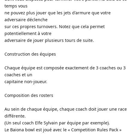
temps vous
ne pouvez plus jouer que les jets d'armure que votre
adversaire déclenche
sur ces propres turnovers. Notez que cela permet
potentiellement à votre
adversaire de jouer plusieurs tours de suite.
Construction des équipes
Chaque équipe est composée exactement de 3 coaches ou 3
coaches et un
capitaine non-joueur.
Composition des rosters
Au sein de chaque équipe, chaque coach doit jouer une race
différente.
(Un seul coach Elfe Sylvain par équipe par exemple).
Le Baiona bowl est joué avec le « Competition Rules Pack »