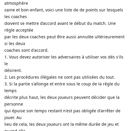
atmosphère
saine et bon-enfant, voici une liste de de points sur lesquels
les coaches
doivent se mettre d’accord avant le début du match. Une
règle acceptée
par les deux coaches peut être aussi annulée ultérieurement
si les deux
coaches sont d'accord.
1. Vous devez autoriser les adversaires à utiliser vos dés s'ils
le
désirent.
2. Les procédures illégales ne sont pas utilisées du tout.
3. Si la partie s'allonge et entre sous le coup de la règle du
temps
décrite plus haut, les deux joueurs peuvent décider que la
personne
qui épuise son temps restant n'est pas obligée d'arrêter de
jouer. Au
lieu de cela, les deux joueurs ont la même durée de jeu et
quand elle