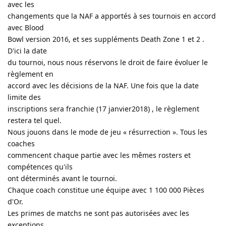
avec les
changements que la NAF a apportés à ses tournois en accord
avec Blood
Bowl version 2016, et ses suppléments Death Zone 1 et 2 .
D'ici la date
du tournoi, nous nous réservons le droit de faire évoluer le
règlement en
accord avec les décisions de la NAF. Une fois que la date
limite des
inscriptions sera franchie (17 janvier2018) , le règlement
restera tel quel.
Nous jouons dans le mode de jeu « résurrection ». Tous les
coaches
commencent chaque partie avec les mêmes rosters et
compétences qu'ils
ont déterminés avant le tournoi.
Chaque coach constitue une équipe avec 1 100 000 Pièces
d'Or.
Les primes de matchs ne sont pas autorisées avec les
exceptions