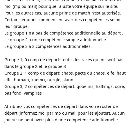
moi (mp ou mail) pour que j'ajuste votre équipe sur le site.
Pour les autres cas, aucune prime de match n'est autorisée.
Certains équipes commencent avec des compétences selon
leur groupe.
Le groupe 1 n'a pas de compétence additionnelle au départ .
Le groupe 2 a une compétence simple additionnelle.
Le groupe 3 a 2 compétences additionnelles.
Groupe 1, 0 comp de départ: toutes les races qui ne sont pas
dans le groupe 2 et le groupe 3
Groupe 2, 1 comp de départ: chaos, pacte du chaos, elfe, haut
elfe, humain, khemri, nurgle, slann.
Groupe 3, 2 compétences de départ: gobelins, halflings, ogre,
bas fond, vampires
Attribuez vos compétences de départ dans votre roster de
départ (informez moi par mp ou mail pour les ajouter). Aucun
joueur ne peut avoir plus d'une compétence additionnelle.