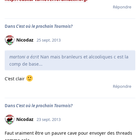
Répondre
Dans
C'est où le prochain Tournois?
Nicodaz
25 sept. 2013
martoni a écrit
Nan mais branleurs et alcooliques c est la
comp de base...
C'est clair
Répondre
Dans
C'est où le prochain Tournois?
Nicodaz
23 sept. 2013
Faut vraiment être un pauvre cave pour envoyer des threads