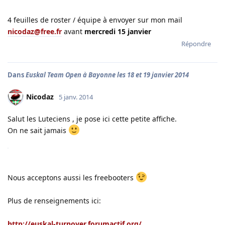
4 feuilles de roster / équipe à envoyer sur mon mail
nicodaz@free.fr
avant
mercredi 15 janvier
Répondre
Dans
Euskal Team Open à Bayonne les 18 et 19 janvier 2014
Nicodaz
5 janv. 2014
Salut les Luteciens , je pose ici cette petite affiche.
On ne sait jamais
Nous acceptons aussi les freebooters
Plus de renseignements ici:
http://euskal-turnover.forumactif.org/