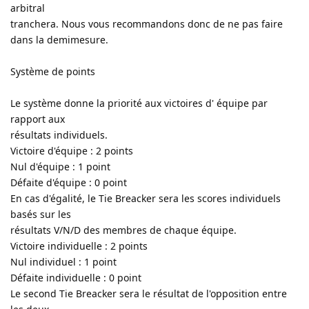
arbitral
tranchera. Nous vous recommandons donc de ne pas faire
dans la demimesure.
Système de points
Le système donne la priorité aux victoires d' équipe par
rapport aux
résultats individuels.
Victoire d'équipe : 2 points
Nul d'équipe : 1 point
Défaite d'équipe : 0 point
En cas d'égalité, le Tie Breacker sera les scores individuels
basés sur les
résultats V/N/D des membres de chaque équipe.
Victoire individuelle : 2 points
Nul individuel : 1 point
Défaite individuelle : 0 point
Le second Tie Breacker sera le résultat de l'opposition entre