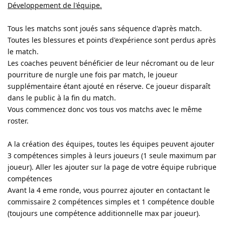
Développement de l'équipe.
Tous les matchs sont joués sans séquence d'après match.
Toutes les blessures et points d'expérience sont perdus après
le match.
Les coaches peuvent bénéficier de leur nécromant ou de leur
pourriture de nurgle une fois par match, le joueur
supplémentaire étant ajouté en réserve. Ce joueur disparaît
dans le public à la fin du match.
Vous commencez donc vos tous vos matchs avec le même
roster.
A la création des équipes, toutes les équipes peuvent ajouter
3 compétences simples à leurs joueurs (1 seule maximum par
joueur). Aller les ajouter sur la page de votre équipe rubrique
compétences
Avant la 4 eme ronde, vous pourrez ajouter en contactant le
commissaire 2 compétences simples et 1 compétence double
(toujours une compétence additionnelle max par joueur).