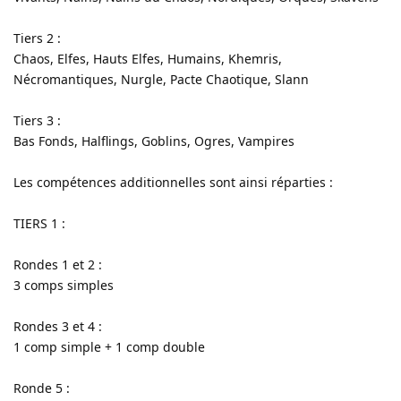
Tiers 2 :
Chaos, Elfes, Hauts Elfes, Humains, Khemris,
Nécromantiques, Nurgle, Pacte Chaotique, Slann
Tiers 3 :
Bas Fonds, Halflings, Goblins, Ogres, Vampires
Les compétences additionnelles sont ainsi réparties :
TIERS 1 :
Rondes 1 et 2 :
3 comps simples
Rondes 3 et 4 :
1 comp simple + 1 comp double
Ronde 5 :