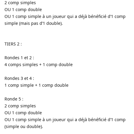
2 comp simples
OU 1 comp double
OU 1 comp simple à un joueur qui a déjà bénéficié d’1 comp
simple (mais pas d’1 double).
TIERS 2 :
Rondes 1 et 2 :
4 comps simples + 1 comp double
Rondes 3 et 4 :
1 comp simple + 1 comp double
Ronde 5 :
2 comp simples
OU 1 comp double
OU 1 comp simple à un joueur qui a déjà bénéficié d’1 comp
(simple ou double).