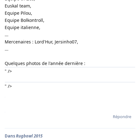
Euskal team,
Equipe Pilou,
Equipe Bolkontroll,
Equipe italienne,
...
Mercenaires : Lord'Hur, Jersinho07,
...
Quelques photos de l'année dernière :
" />
" />
Répondre
Dans
Rugbowl 2015