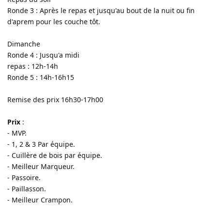
Ronde 3 : Après le repas et jusqu'au bout de la nuit ou fin
d'aprem pour les couche tôt.
Dimanche
Ronde 4 : Jusqu'a midi
repas : 12h-14h
Ronde 5 : 14h-16h15
Remise des prix 16h30-17h00
Prix
:
- MVP.
- 1, 2 & 3 Par équipe.
- Cuillère de bois par équipe.
- Meilleur Marqueur.
- Passoire.
- Paillasson.
- Meilleur Crampon.