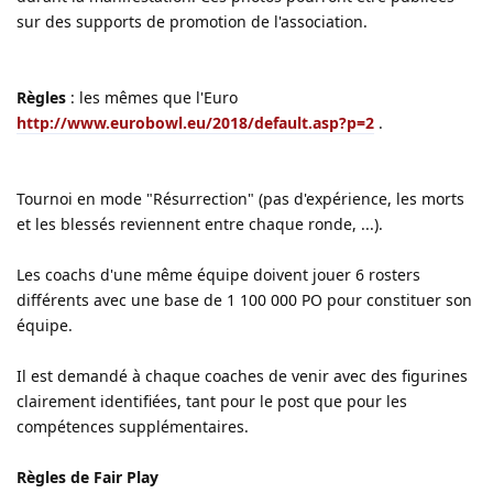
sur des supports de promotion de l'association.
Règles
: les mêmes que l'Euro
http://www.eurobowl.eu/2018/default.asp?p=2
.
Tournoi en mode "Résurrection" (pas d'expérience, les morts
et les blessés reviennent entre chaque ronde, ...).
Les coachs d'une même équipe doivent jouer 6 rosters
différents avec une base de 1 100 000 PO pour constituer son
équipe.
Il est demandé à chaque coaches de venir avec des figurines
clairement identifiées, tant pour le post que pour les
compétences supplémentaires.
Règles de Fair Play