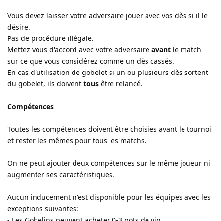
Vous devez laisser votre adversaire jouer avec vos dès si il le
désire.
Pas de procédure illégale.
Mettez vous d'accord avec votre adversaire
avant
le match
sur ce que vous considérez comme un dès cassés.
En cas d'utilisation de gobelet si un ou plusieurs dès sortent
du gobelet, ils doivent
tous
être relancé.
Compétences
Toutes les compétences doivent être choisies avant le tournoi
et rester les mêmes pour tous les matchs.
On ne peut ajouter deux compétences sur le même joueur ni
augmenter ses caractéristiques.
Aucun inducement n'est disponible pour les équipes avec les
exceptions suivantes:
- Les Gobelins peuvent acheter 0-3 pots de vin