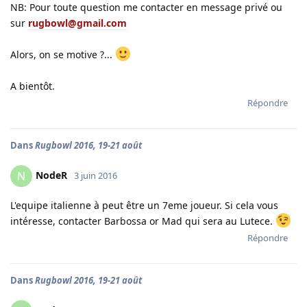
NB: Pour toute question me contacter en message privé ou
sur
rugbowl@gmail.com
Alors, on se motive ?...
A bientôt.
Répondre
Dans
Rugbowl 2016, 19-21 août
NodeR
N
3 juin 2016
L'equipe italienne à peut être un 7eme joueur. Si cela vous
intéresse, contacter Barbossa or Mad qui sera au Lutece.
Répondre
Dans
Rugbowl 2016, 19-21 août