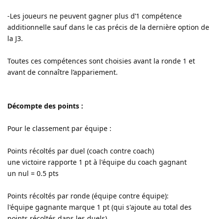
-Les joueurs ne peuvent gagner plus d’1 compétence
additionnelle sauf dans le cas précis de la dernière option de
la J3.
Toutes ces compétences sont choisies avant la ronde 1 et
avant de connaître l’appariement.
Décompte des points :
Pour le classement par équipe :
Points récoltés par duel (coach contre coach)
une victoire rapporte 1 pt à l'équipe du coach gagnant
un nul = 0.5 pts
Points récoltés par ronde (équipe contre équipe):
l'équipe gagnante marque 1 pt (qui s'ajoute au total des
points récoltés dans les duels)