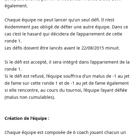
également.
Chaque équipe ne peut lancer qu’un seul défi. Il n’est
évidemment pas obligé de défier une autre équipe. Dans ce
cas c’est le hasard qui décidera de l’appariement de cette
ronde 1.
Les défis doivent être lancés avant le 22/08/2015 minuit.
Si le défi est accepté, il sera intégré dans l’appariement de la
ronde 1.
Si le défi est refusé, l’équipe souffrira d’un malus de -1 au jet
de fame sur cette ronde 1 et de -1 au jet de fame également
si elle rencontre, au cours du tournoi, l’équipe l’ayant défiée
(malus non cumulables).
Création de l'équipe :
Chaque équipe est composée de 6 coach jouant chacun un