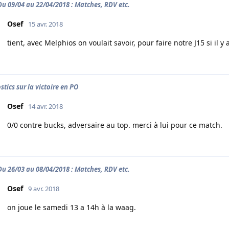
 Du 09/04 au 22/04/2018 : Matches, RDV etc.
Osef
15 avr. 2018
tient, avec Melphios on voulait savoir, pour faire notre J15 si il y
stics sur la victoire en PO
Osef
14 avr. 2018
0/0 contre bucks, adversaire au top. merci à lui pour ce match.
 Du 26/03 au 08/04/2018 : Matches, RDV etc.
Osef
9 avr. 2018
on joue le samedi 13 a 14h à la waag.