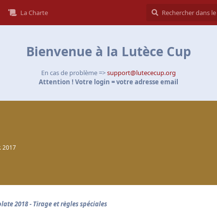
La Charte
Bienvenue à la Lutèce Cup
En cas de problème =>
support@lutececup.org
Attention ! Votre login = votre adresse email
r. 2017
late 2018 - Tirage et règles spéciales