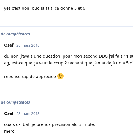
yes c'est bon, bud là fait, ça donne 5 et 6
 de compétences
Osef
28 mars 2018
du non, j'avais une question, pour mon second DDG j'ai fais 11 a
ag, est-ce que ça vaut le coup ? sachant que j'en ai déjà un à 5 d'
réponse rapide appréciée
 de compétences
Osef
28 mars 2018
ouais ok, bah je prends précision alors ! noté.
merci