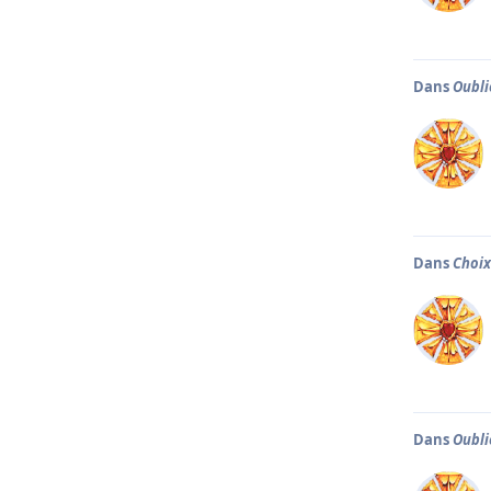
Dans
Oubli
Dans
Choix
Dans
Oubli