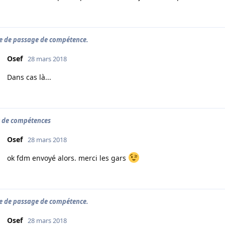
e de passage de compétence.
Osef
28 mars 2018
Dans cas là...
 de compétences
Osef
28 mars 2018
ok fdm envoyé alors. merci les gars
e de passage de compétence.
Osef
28 mars 2018