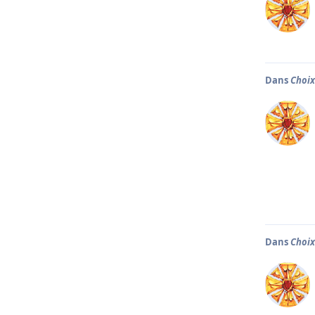
Dans
Choix
Dans
Choix