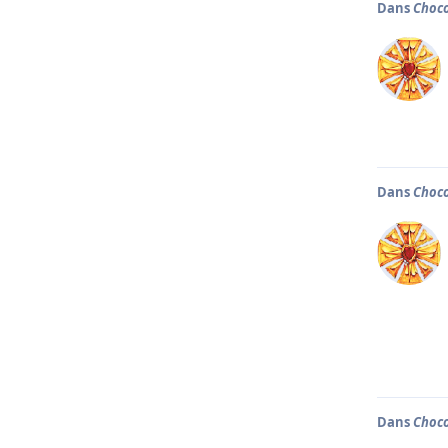
Dans
Choco
Dans
Choco
Dans
Choco