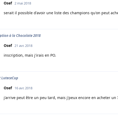
Osef
2 mai 2018
serait il possible d'avoir une liste des champions qu'on peut ach
iption à la Chocolate 2018
Osef
21 avr. 2018
inscription, mais j'irais en PO.
 LuteceCup
Osef
16 avr. 2018
j'arrive peut être un peu tard, mais j'peux encore en acheter un ?