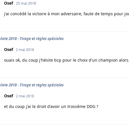
Osef
25 mai 2018
j'ai concédé la victoire à mon adversaire, faute de temps pour joue
late 2018 - Tirage et règles spéciales
Osef
2 mai 2018
ouais ok, du coup j'hésite bcp pour le choix d'un champion alors
late 2018 - Tirage et règles spéciales
Osef
2 mai 2018
et du coup j'ai le droit d'avoir un troisième DDG ?