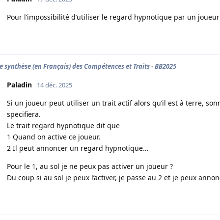
Pour l’impossibilité d’utiliser le regard hypnotique par un joueur
e synthèse (en Français) des Compétences et Traits - BB2025
Paladin
14 déc. 2025
Si un joueur peut utiliser un trait actif alors qu’il est à terre, s
specifiera.
Le trait regard hypnotique dit que
1 Quand on active ce joueur.
2 Il peut annoncer un regard hypnotique…
Pour le 1, au sol je ne peux pas activer un joueur ?
Du coup si au sol je peux l’activer, je passe au 2 et je peux ann