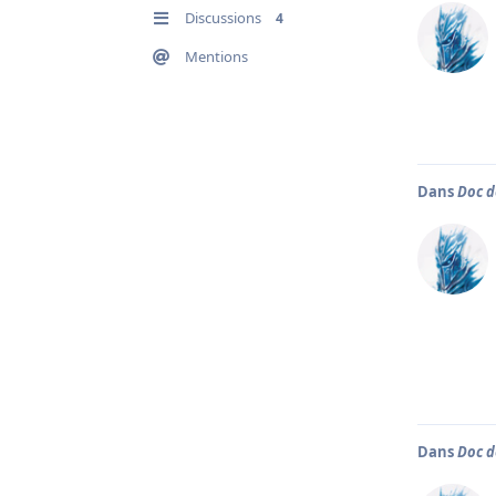
Discussions
4
Mentions
Dans
Doc d
Dans
Doc d