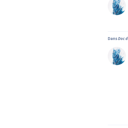
Dans
Doc d