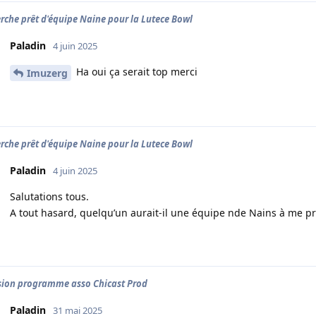
rche prêt d'équipe Naine pour la Lutece Bowl
Paladin
4 juin 2025
Ha oui ça serait top merci
Imuzerg
rche prêt d'équipe Naine pour la Lutece Bowl
Paladin
4 juin 2025
Salutations tous.
A tout hasard, quelqu’un aurait-il une équipe nde Nains à me pr
ion programme asso Chicast Prod
Paladin
31 mai 2025