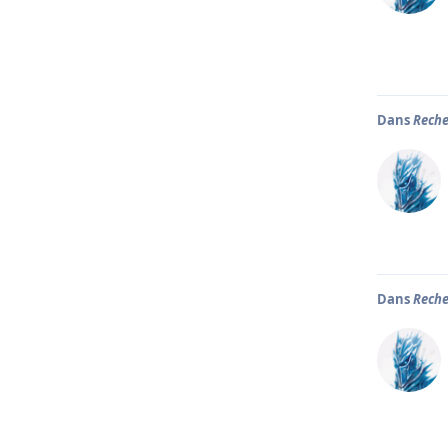
Dans
Reche
Dans
Reche