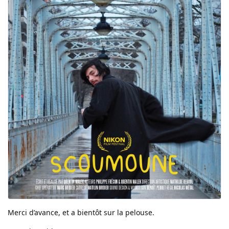
Merci d’avance, et a bientôt sur la pelouse.