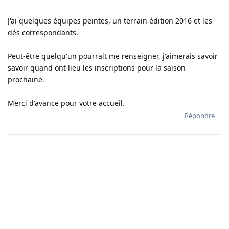
J'ai quelques équipes peintes, un terrain édition 2016 et les
dés correspondants.
Peut-être quelqu'un pourrait me renseigner, j'aimerais savoir
savoir quand ont lieu les inscriptions pour la saison
prochaine.
Merci d'avance pour votre accueil.
Répondre