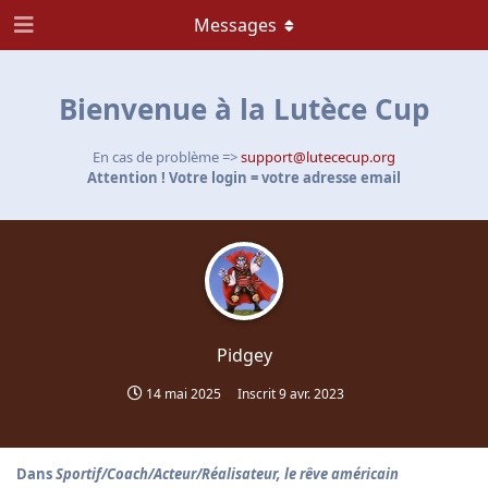
Messages
Bienvenue à la Lutèce Cup
En cas de problème =>
support@lutececup.org
Attention ! Votre login = votre adresse email
Pidgey
14 mai 2025
Inscrit
9 avr. 2023
Dans
Sportif/Coach/Acteur/Réalisateur, le rêve américain