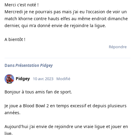
Merci c'est noté !
Mercredi je ne pourrais pas mais j'ai eu l'occasion de voir un
match khorne contre hauts elfes au même endroit dimanche
dernier, qui m'a donné envie de rejoindre la ligue.
A bientôt !
Répondre
Dans
Présentation Pidgey
Pidgey
10 avr. 2023
Modifié
Bonjour à tous amis fan de sport.
Je joue a Blood Bowl 2 en temps excessif et depuis plusieurs
années.
Aujourd'hui j'ai envie de rejoindre une vraie ligue et jouer en
live.