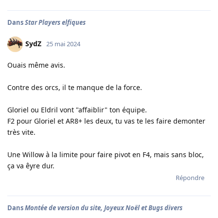
Dans
Star Players elfiques
SydZ
25 mai 2024
Ouais même avis.
Contre des orcs, il te manque de la force.
Gloriel ou Eldril vont "affaiblir" ton équipe.
F2 pour Gloriel et AR8+ les deux, tu vas te les faire demonter
très vite.
Une Willow à la limite pour faire pivot en F4, mais sans bloc,
ça va êyre dur.
Répondre
Dans
Montée de version du site, Joyeux Noël et Bugs divers