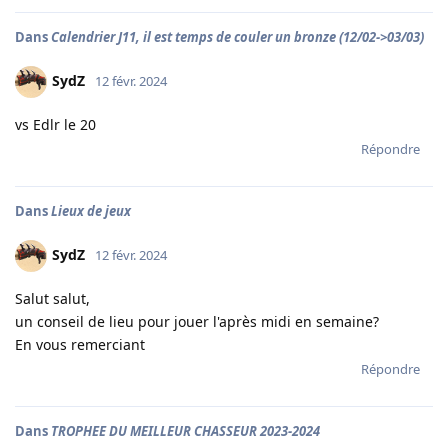
Dans
Calendrier J11, il est temps de couler un bronze (12/02->03/03)
SydZ
12 févr. 2024
vs Edlr le 20
Répondre
Dans
Lieux de jeux
SydZ
12 févr. 2024
Salut salut,
un conseil de lieu pour jouer l'après midi en semaine?
En vous remerciant
Répondre
Dans
TROPHEE DU MEILLEUR CHASSEUR 2023-2024