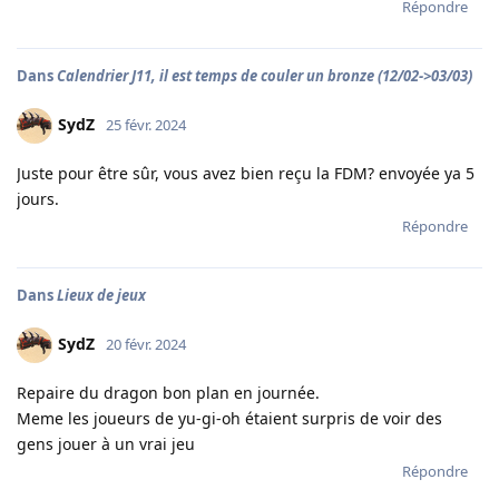
Répondre
Dans
Calendrier J11, il est temps de couler un bronze (12/02->03/03)
SydZ
25 févr. 2024
Juste pour être sûr, vous avez bien reçu la FDM? envoyée ya 5
jours.
Répondre
Dans
Lieux de jeux
SydZ
20 févr. 2024
Repaire du dragon bon plan en journée.
Meme les joueurs de yu-gi-oh étaient surpris de voir des
gens jouer à un vrai jeu
Répondre