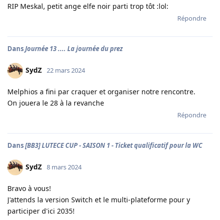
RIP Meskal, petit ange elfe noir parti trop tôt :lol:
Répondre
Dans
Journée 13 .... La journée du prez
SydZ
22 mars 2024
Melphios a fini par craquer et organiser notre rencontre.
On jouera le 28 à la revanche
Répondre
Dans
[BB3] LUTECE CUP - SAISON 1 - Ticket qualificatif pour la WC
SydZ
8 mars 2024
Bravo à vous!
J'attends la version Switch et le multi-plateforme pour y
participer d'ici 2035!