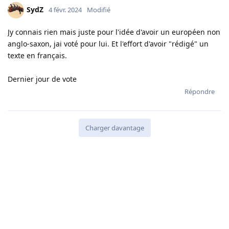
SydZ
4 févr. 2024
Modifié
Jy connais rien mais juste pour l'idée d'avoir un européen non
anglo-saxon, jai voté pour lui. Et l'effort d'avoir "rédigé" un
texte en français.
Dernier jour de vote
Répondre
Charger davantage