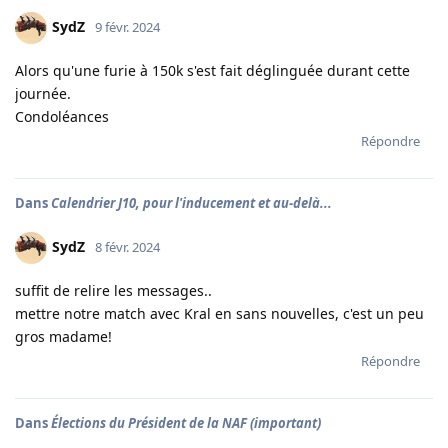
SydZ
9 févr. 2024
Alors qu'une furie à 150k s'est fait déglinguée durant cette
journée.
Condoléances
Répondre
Dans
Calendrier J10, pour l'inducement et au-delà...
SydZ
8 févr. 2024
suffit de relire les messages..
mettre notre match avec Kral en sans nouvelles, c'est un peu
gros madame!
Répondre
Dans
Élections du Président de la NAF (important)