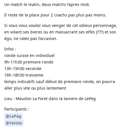
Un match le matin, deux matchs l’apres midi.
Il reste de la place pour 2 coachs pas plus pas moins.
Si vous vous voulez vous venger de cet odieux personnage,
en volant ses bieres ou en massacrant ses elfes (???) et son
égo, ne ratez pas l’occasion.
Infos :
ronde suisse en individuel
9h-11h30 premiere ronde
13h-15h30 seconde
16h-18h30 troisieme
temps indicatifs sauf début de premiere ronde, on pourra
aller plus vite ou plus lentement
Lieu : Meudon La Foret dans la taniere de LePeg
Participants :
@LePeg
@Yetislx