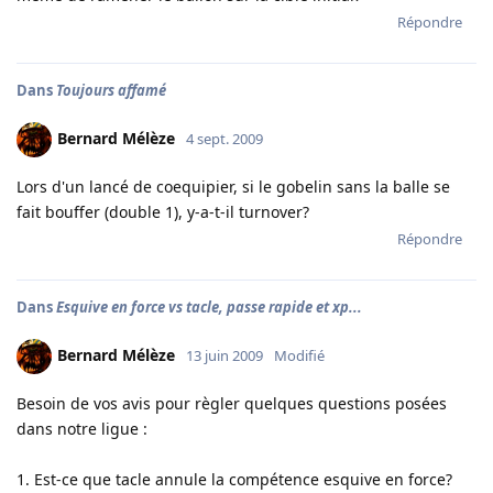
Répondre
Dans
Toujours affamé
Bernard Mélèze
4 sept. 2009
Lors d'un lancé de coequipier, si le gobelin sans la balle se
fait bouffer (double 1), y-a-t-il turnover?
Répondre
Dans
Esquive en force vs tacle, passe rapide et xp...
Bernard Mélèze
13 juin 2009
Modifié
Besoin de vos avis pour règler quelques questions posées
dans notre ligue :
1. Est-ce que tacle annule la compétence esquive en force?