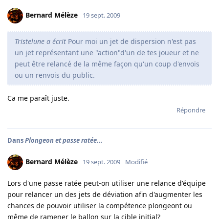
Bernard Mélèze
19 sept. 2009
Tristelune a écrit
Pour moi un jet de dispersion n'est pas
un jet représentant une "action"d'un de tes joueur et ne
peut être relancé de la même façon qu'un coup d'envois
ou un renvois du public.
Ca me paraît juste.
Répondre
Dans
Plongeon et passe ratée...
Bernard Mélèze
19 sept. 2009
Modifié
Lors d'une passe ratée peut-on utiliser une relance d'équipe
pour relancer un des jets de déviation afin d'augmenter les
chances de pouvoir utiliser la compétence plongeont ou
même de ramener le ballon sur la cible initial?