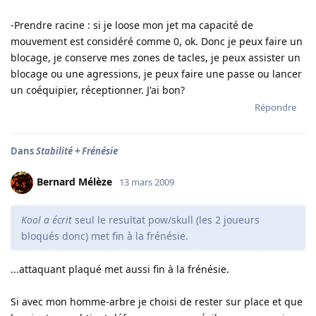
-Prendre racine : si je loose mon jet ma capacité de
mouvement est considéré comme 0, ok. Donc je peux faire un
blocage, je conserve mes zones de tacles, je peux assister un
blocage ou une agressions, je peux faire une passe ou lancer
un coéquipier, réceptionner. J'ai bon?
Répondre
Dans
Stabilité + Frénésie
Bernard Mélèze
13 mars 2009
Kool a écrit
seul le resultat pow/skull (les 2 joueurs
bloqués donc) met fin à la frénésie.
...attaquant plaqué met aussi fin à la frénésie.
Si avec mon homme-arbre je choisi de rester sur place et que