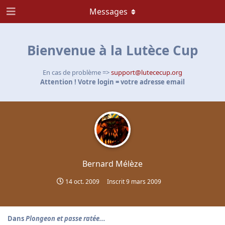
Messages
Bienvenue à la Lutèce Cup
En cas de problème =>
support@lutececup.org
Attention ! Votre login = votre adresse email
Bernard Mélèze
14 oct. 2009
Inscrit
9 mars 2009
Dans
Plongeon et passe ratée...