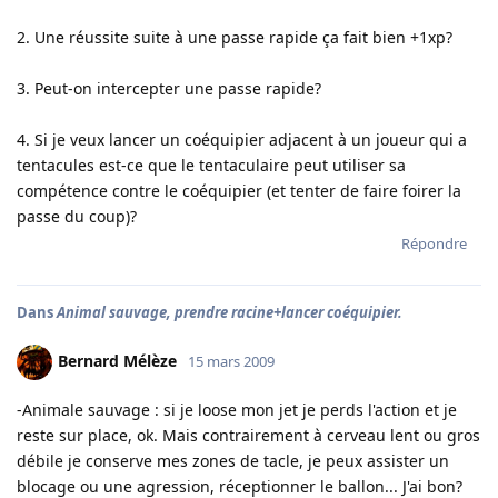
2. Une réussite suite à une passe rapide ça fait bien +1xp?
3. Peut-on intercepter une passe rapide?
4. Si je veux lancer un coéquipier adjacent à un joueur qui a
tentacules est-ce que le tentaculaire peut utiliser sa
compétence contre le coéquipier (et tenter de faire foirer la
passe du coup)?
Répondre
Dans
Animal sauvage, prendre racine+lancer coéquipier.
Bernard Mélèze
15 mars 2009
-Animale sauvage : si je loose mon jet je perds l'action et je
reste sur place, ok. Mais contrairement à cerveau lent ou gros
débile je conserve mes zones de tacle, je peux assister un
blocage ou une agression, réceptionner le ballon... J'ai bon?