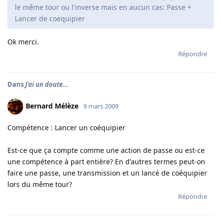
le même tour ou l'inverse mais en aucun cas: Passe +
Lancer de coequipier
Ok merci.
Répondre
Dans
J'ai un doute...
Bernard Mélèze
9 mars 2009
Compétence : Lancer un coéquipier
Est-ce que ça compte comme une action de passe ou est-ce
une compétence à part entière? En d'autres termes peut-on
faire une passe, une transmission et un lancé de coéquipier
lors du même tour?
Répondre