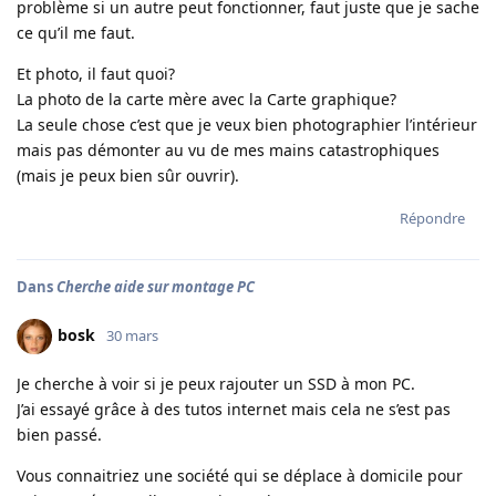
problème si un autre peut fonctionner, faut juste que je sache
ce qu’il me faut.
Et photo, il faut quoi?
La photo de la carte mère avec la Carte graphique?
La seule chose c’est que je veux bien photographier l’intérieur
mais pas démonter au vu de mes mains catastrophiques
(mais je peux bien sûr ouvrir).
Répondre
Dans
Cherche aide sur montage PC
bosk
30 mars
Je cherche à voir si je peux rajouter un SSD à mon PC.
J’ai essayé grâce à des tutos internet mais cela ne s’est pas
bien passé.
Vous connaitriez une société qui se déplace à domicile pour