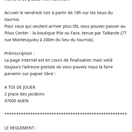
Accueil le vendredi soir à partir de 18h sur les lieux du
tournoi.
Pour ceux qui veulent arriver plus tôt, vous pouvez passer au
Pilou Center - la boutique Pile ou Face, tenue par Talkarde (77
rue Montesquieu à 200m du lieu du tournoi).
Préinscription :
La page internet est en cours de finalisation mais voilà
toujours l'adresse postale où vous pouvez nous la faire
parvenir sur papier libre :
A TOI DE JOUER
2 place des jacobins
47000 AGEN
****************************************************
LE REGLEMENT :