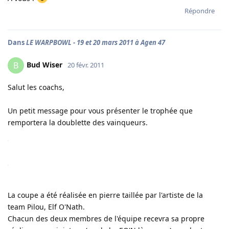
Répondre
Dans
LE WARPBOWL - 19 et 20 mars 2011 à Agen 47
Bud Wiser
B
20 févr. 2011
Salut les coachs,
Un petit message pour vous présenter le trophée que
remportera la doublette des vainqueurs.
La coupe a été réalisée en pierre taillée par l'artiste de la
team Pilou, Elf O'Nath.
Chacun des deux membres de l'équipe recevra sa propre