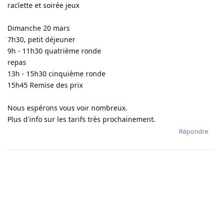
raclette et soirée jeux
Dimanche 20 mars
7h30, petit déjeuner
9h - 11h30 quatrième ronde
repas
13h - 15h30 cinquième ronde
15h45 Remise des prix
Nous espérons vous voir nombreux.
Plus d'info sur les tarifs très prochainement.
Répondre