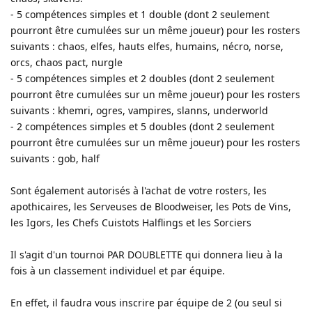
- 5 compétences simples et 1 double (dont 2 seulement
pourront être cumulées sur un même joueur) pour les rosters
suivants : chaos, elfes, hauts elfes, humains, nécro, norse,
orcs, chaos pact, nurgle
- 5 compétences simples et 2 doubles (dont 2 seulement
pourront être cumulées sur un même joueur) pour les rosters
suivants : khemri, ogres, vampires, slanns, underworld
- 2 compétences simples et 5 doubles (dont 2 seulement
pourront être cumulées sur un même joueur) pour les rosters
suivants : gob, half
Sont également autorisés à l'achat de votre rosters, les
apothicaires, les Serveuses de Bloodweiser, les Pots de Vins,
les Igors, les Chefs Cuistots Halflings et les Sorciers
Il s'agit d'un tournoi PAR DOUBLETTE qui donnera lieu à la
fois à un classement individuel et par équipe.
En effet, il faudra vous inscrire par équipe de 2 (ou seul si