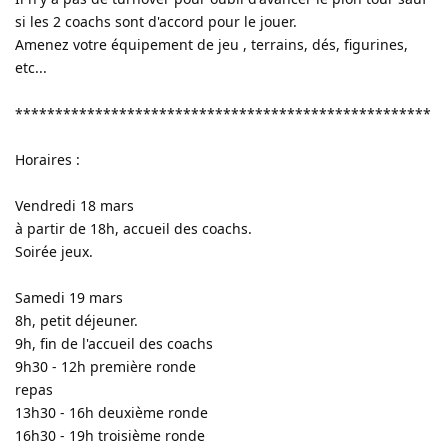
si les 2 coachs sont d'accord pour le jouer.
Amenez votre équipement de jeu , terrains, dés, figurines,
etc...
****************************************************
Horaires :
Vendredi 18 mars
à partir de 18h, accueil des coachs.
Soirée jeux.
Samedi 19 mars
8h, petit déjeuner.
9h, fin de l'accueil des coachs
9h30 - 12h première ronde
repas
13h30 - 16h deuxième ronde
16h30 - 19h troisième ronde