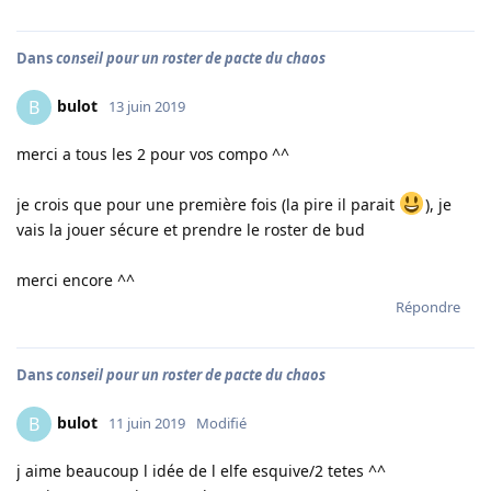
Dans
conseil pour un roster de pacte du chaos
bulot
B
13 juin 2019
merci a tous les 2 pour vos compo ^^
je crois que pour une première fois (la pire il parait
), je
vais la jouer sécure et prendre le roster de bud
merci encore ^^
Répondre
Dans
conseil pour un roster de pacte du chaos
bulot
B
11 juin 2019
Modifié
j aime beaucoup l idée de l elfe esquive/2 tetes ^^