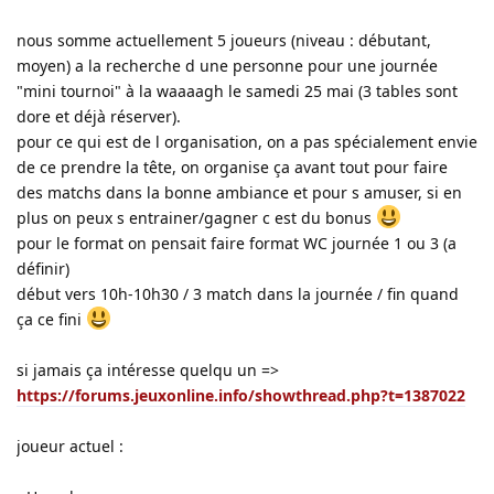
nous somme actuellement 5 joueurs (niveau : débutant,
moyen) a la recherche d une personne pour une journée
"mini tournoi" à la waaaagh le samedi 25 mai (3 tables sont
dore et déjà réserver).
pour ce qui est de l organisation, on a pas spécialement envie
de ce prendre la tête, on organise ça avant tout pour faire
des matchs dans la bonne ambiance et pour s amuser, si en
plus on peux s entrainer/gagner c est du bonus
pour le format on pensait faire format WC journée 1 ou 3 (a
définir)
début vers 10h-10h30 / 3 match dans la journée / fin quand
ça ce fini
si jamais ça intéresse quelqu un =>
https://forums.jeuxonline.info/showthread.php?t=1387022
joueur actuel :