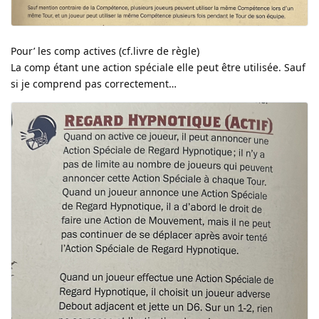
Pour’ les comp actives (cf.livre de règle)
La comp étant une action spéciale elle peut être utilisée. Sauf
si je comprend pas correctement…