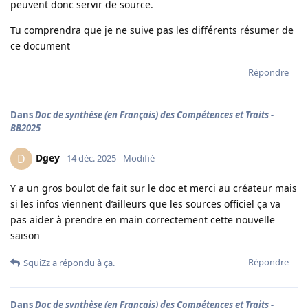
peuvent donc servir de source.
Tu comprendra que je ne suive pas les différents résumer de
ce document
Répondre
Dans
Doc de synthèse (en Français) des Compétences et Traits -
BB2025
Dgey
D
14 déc. 2025
Modifié
Y a un gros boulot de fait sur le doc et merci au créateur mais
si les infos viennent d’ailleurs que les sources officiel ça va
pas aider à prendre en main correctement cette nouvelle
saison
Répondre
SquiZz
a répondu à ça.
Dans
Doc de synthèse (en Français) des Compétences et Traits -