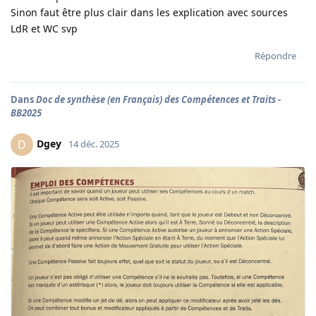
Sinon faut être plus clair dans les explication avec sources
LdR et WC svp
Répondre
Dans
Doc de synthèse (en Français) des Compétences et Traits -
BB2025
Dgey
D
14 déc. 2025