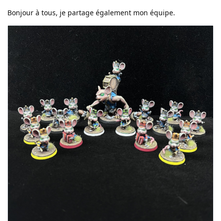
Bonjour à tous, je partage également mon équipe.