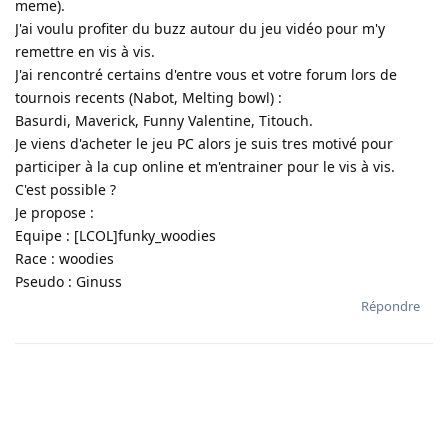
meme).
J'ai voulu profiter du buzz autour du jeu vidéo pour m'y
remettre en vis à vis.
J'ai rencontré certains d'entre vous et votre forum lors de
tournois recents (Nabot, Melting bowl) :
Basurdi, Maverick, Funny Valentine, Titouch.
Je viens d'acheter le jeu PC alors je suis tres motivé pour
participer à la cup online et m'entrainer pour le vis à vis.
C'est possible ?
Je propose :
Equipe : [LCOL]funky_woodies
Race : woodies
Pseudo : Ginuss
Répondre