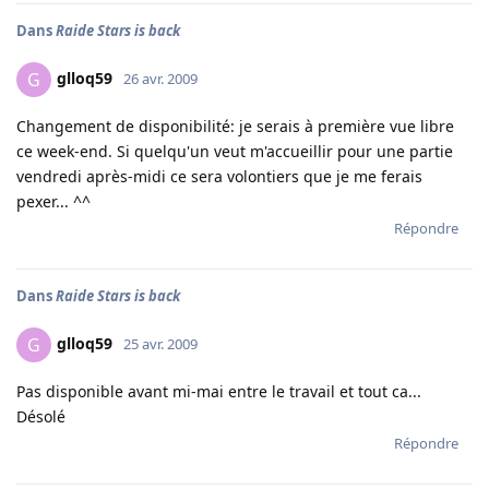
Dans
Raide Stars is back
glloq59
G
26 avr. 2009
Changement de disponibilité: je serais à première vue libre
ce week-end. Si quelqu'un veut m'accueillir pour une partie
vendredi après-midi ce sera volontiers que je me ferais
pexer... ^^
Répondre
Dans
Raide Stars is back
glloq59
G
25 avr. 2009
Pas disponible avant mi-mai entre le travail et tout ca...
Désolé
Répondre