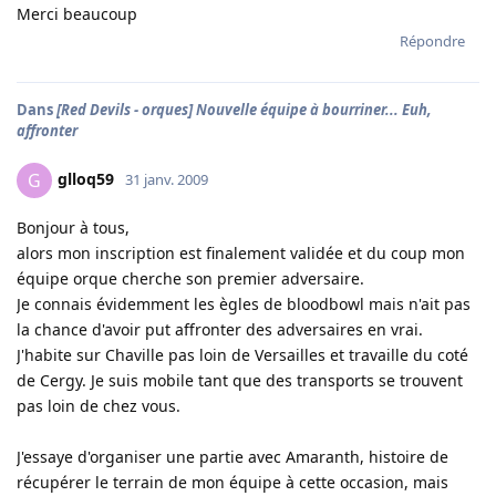
Merci beaucoup
Répondre
Dans
[Red Devils - orques] Nouvelle équipe à bourriner... Euh,
affronter
glloq59
G
31 janv. 2009
Bonjour à tous,
alors mon inscription est finalement validée et du coup mon
équipe orque cherche son premier adversaire.
Je connais évidemment les ègles de bloodbowl mais n'ait pas
la chance d'avoir put affronter des adversaires en vrai.
J'habite sur Chaville pas loin de Versailles et travaille du coté
de Cergy. Je suis mobile tant que des transports se trouvent
pas loin de chez vous.
J'essaye d'organiser une partie avec Amaranth, histoire de
récupérer le terrain de mon équipe à cette occasion, mais