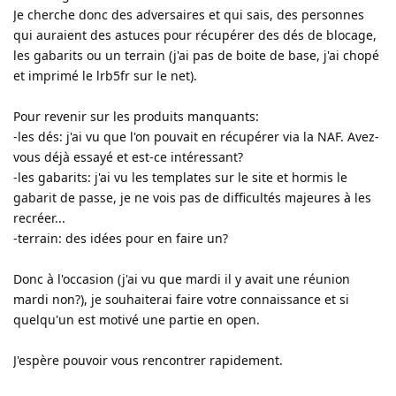
Je cherche donc des adversaires et qui sais, des personnes
qui auraient des astuces pour récupérer des dés de blocage,
les gabarits ou un terrain (j'ai pas de boite de base, j'ai chopé
et imprimé le lrb5fr sur le net).
Pour revenir sur les produits manquants:
-les dés: j'ai vu que l'on pouvait en récupérer via la NAF. Avez-
vous déjà essayé et est-ce intéressant?
-les gabarits: j'ai vu les templates sur le site et hormis le
gabarit de passe, je ne vois pas de difficultés majeures à les
recréer...
-terrain: des idées pour en faire un?
Donc à l'occasion (j'ai vu que mardi il y avait une réunion
mardi non?), je souhaiterai faire votre connaissance et si
quelqu'un est motivé une partie en open.
J'espère pouvoir vous rencontrer rapidement.