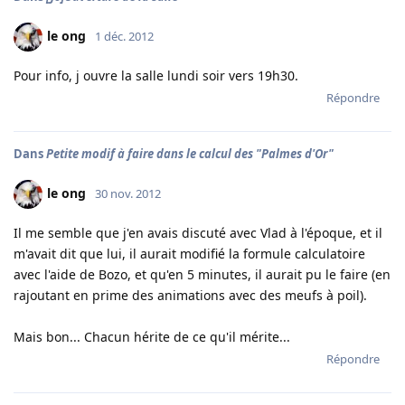
le ong
1 déc. 2012
Pour info, j ouvre la salle lundi soir vers 19h30.
Répondre
Dans
Petite modif à faire dans le calcul des "Palmes d'Or"
le ong
30 nov. 2012
Il me semble que j'en avais discuté avec Vlad à l'époque, et il
m'avait dit que lui, il aurait modifié la formule calculatoire
avec l'aide de Bozo, et qu'en 5 minutes, il aurait pu le faire (en
rajoutant en prime des animations avec des meufs à poil).
Mais bon... Chacun hérite de ce qu'il mérite...
Répondre