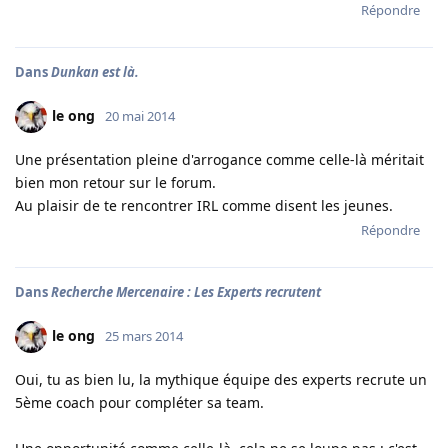
Répondre
Dans
Dunkan est là.
le ong
20 mai 2014
Une présentation pleine d'arrogance comme celle-là méritait
bien mon retour sur le forum.
Au plaisir de te rencontrer IRL comme disent les jeunes.
Répondre
Dans
Recherche Mercenaire : Les Experts recrutent
le ong
25 mars 2014
Oui, tu as bien lu, la mythique équipe des experts recrute un
5ème coach pour compléter sa team.