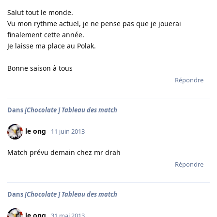
Salut tout le monde.
Vu mon rythme actuel, je ne pense pas que je jouerai
finalement cette année.
Je laisse ma place au Polak.
Bonne saison à tous
Répondre
Dans
[Chocolate ] Tableau des match
le ong
11 juin 2013
Match prévu demain chez mr drah
Répondre
Dans
[Chocolate ] Tableau des match
le ong
31 mai 2013