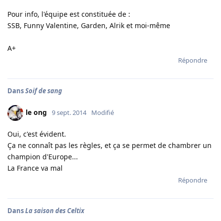
Pour info, l'équipe est constituée de :
SSB, Funny Valentine, Garden, Alrik et moi-même
A+
Répondre
Dans
Soif de sang
le ong
9 sept. 2014
Modifié
Oui, c'est évident.
Ça ne connaît pas les règles, et ça se permet de chambrer un
champion d'Europe...
La France va mal
Répondre
Dans
La saison des Celtix