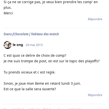
Si ça ne se corrige pas, je veux bien prendre les comp' en
plus.
Merci
Répondre
Dans
[Chocolate ] Tableau des match
le ong
24 mai 2013
C est quoi ce delire de choix de comp?
Je me suis trompe de post, on est sur le topic des playoffs?
Tu prends vicieux et c est regle.
Sinon, je joue mon 8eme en retard lundi 3 juin.
Est-ce que la salle sera ouverte?
Répondre