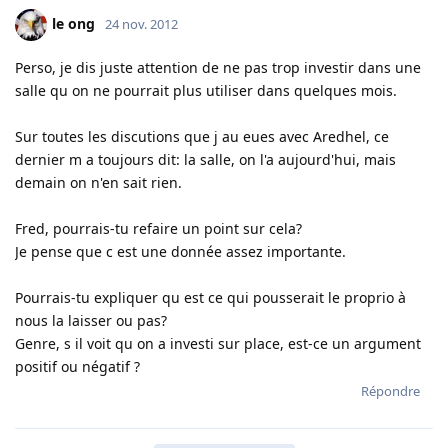
le ong
24 nov. 2012
Perso, je dis juste attention de ne pas trop investir dans une
salle qu on ne pourrait plus utiliser dans quelques mois.
Sur toutes les discutions que j au eues avec Aredhel, ce
dernier m a toujours dit: la salle, on l'a aujourd'hui, mais
demain on n'en sait rien.
Fred, pourrais-tu refaire un point sur cela?
Je pense que c est une donnée assez importante.
Pourrais-tu expliquer qu est ce qui pousserait le proprio à
nous la laisser ou pas?
Genre, s il voit qu on a investi sur place, est-ce un argument
positif ou négatif ?
Répondre