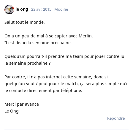
le ong
23 avr. 2015
Modifié
Salut tout le monde,
On a un peu de mal à se capter avec Merlin.
Il est dispo la semaine prochaine.
Quelqu'un pourrait-il prendre ma team pour jouer contre lui
la semaine prochaine ?
Par contre, il n'a pas internet cette semaine, donc si
quelqu'un veut / peut jouer le match, ça sera plus simple qu'il
le contacte directement par téléphone.
Merci par avance
Le Ong
Répondre