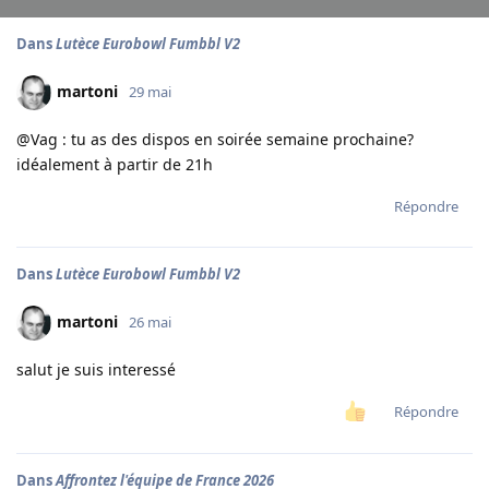
Dans
Lutèce Eurobowl Fumbbl V2
martoni
29 mai
@Vag : tu as des dispos en soirée semaine prochaine?
idéalement à partir de 21h
Répondre
Dans
Lutèce Eurobowl Fumbbl V2
martoni
26 mai
salut je suis interessé
Répondre
Dans
Affrontez l'équipe de France 2026