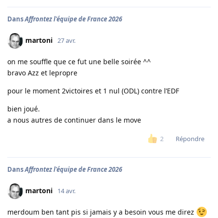
Dans
Affrontez l'équipe de France 2026
martoni
27 avr.
on me souffle que ce fut une belle soirée ^^
bravo Azz et lepropre
pour le moment 2victoires et 1 nul (ODL) contre l’EDF
bien joué.
a nous autres de continuer dans le move
Répondre
2
Dans
Affrontez l'équipe de France 2026
martoni
14 avr.
merdoum ben tant pis si jamais y a besoin vous me direz