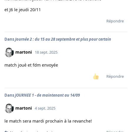
et J6 le jeudi 20/11
Répondre
Dans
Journée 2 : du 15 au 28 septembre et plus pour certain
martoni
18 sept. 2025
match joué et fdm envoyée
Répondre
Dans
JOURNEE 1 - de maintenant au 14/09
martoni
4 sept. 2025
le match sera mardi prochain à la revanche!