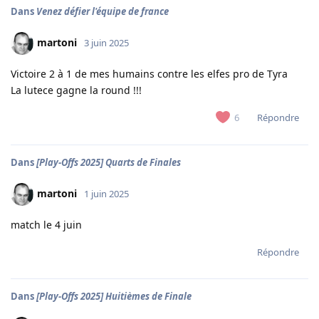
Dans
Venez défier l'équipe de france
martoni
3 juin 2025
Victoire 2 à 1 de mes humains contre les elfes pro de Tyra
La lutece gagne la round !!!
Répondre
6
Dans
[Play-Offs 2025] Quarts de Finales
martoni
1 juin 2025
match le 4 juin
Répondre
Dans
[Play-Offs 2025] Huitièmes de Finale