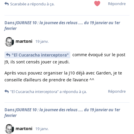
Répondre
Scarabée
a répondu à ça.
Dans
JOURNEE 10 : la journee des relous .... du 19 janvier au 1er
fevrier
martoni
19 janv.
comme évoqué sur le post
"El Cucaracha interceptora"
J9, ils sont censés jouer ce jeudi.
Après vous pouvez organiser la J10 déjà avec Garden, je te
conseille d’ailleurs de prendre de l’avance ^^
Répondre
"El Cucaracha interceptora"
a répondu à ça.
Dans
JOURNEE 10 : la journee des relous .... du 19 janvier au 1er
fevrier
martoni
19 janv.