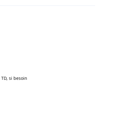
 TD, si besoin