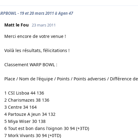
RPBOWL - 19 et 20 mars 2011 à Agen 47
Matt le Fou
23 mars 2011
Merci encore de votre venue !
Voilà les résultats, félicitations !
Classement WARP BOWL :
Place / Nom de l'équipe / Points / Points adverses / Différence de
1 CSI Lisboa 44 136
2 Charismazes 38 136
3 Centre 34 164
4 Partouze A Jeun 34 132
5 Miya Wiser 30 138
6 Tout est bon dans l'oignon 30 94 (+3TD)
7 Mork Vivants 30 94 (+0TD)