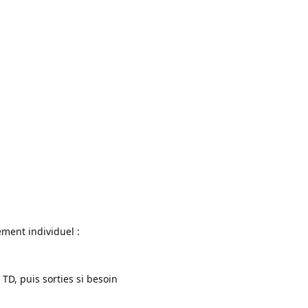
ement individuel :
 TD, puis sorties si besoin