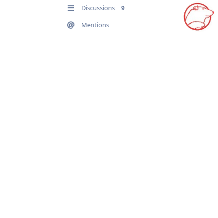
Discussions
9
Mentions