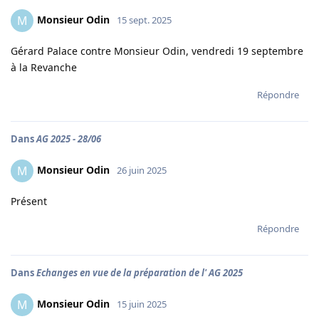
Monsieur Odin
M
15 sept. 2025
Gérard Palace contre Monsieur Odin, vendredi 19 septembre
à la Revanche
Répondre
Dans
AG 2025 - 28/06
Monsieur Odin
M
26 juin 2025
Présent
Répondre
Dans
Echanges en vue de la préparation de l' AG 2025
Monsieur Odin
M
15 juin 2025