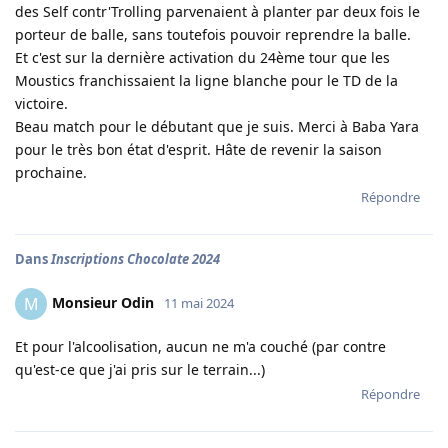
des Self contr'Trolling parvenaient à planter par deux fois le
porteur de balle, sans toutefois pouvoir reprendre la balle.
Et c'est sur la dernière activation du 24ème tour que les
Moustics franchissaient la ligne blanche pour le TD de la
victoire.
Beau match pour le débutant que je suis. Merci à Baba Yara
pour le très bon état d'esprit. Hâte de revenir la saison
prochaine.
Répondre
Dans
Inscriptions Chocolate 2024
Monsieur Odin
M
11 mai 2024
Et pour l'alcoolisation, aucun ne m'a couché (par contre
qu'est-ce que j'ai pris sur le terrain...)
Répondre