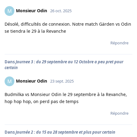
Monsieur Odin
M
26 oct. 2025
Désolé, difficultés de connexion. Notre match Gärden vs Odin
se tiendra le 29 à la Revanche
Répondre
Dans
Journee 3 : du 29 septembre au 12 Octobre a peu pret pour
certain
Monsieur Odin
M
23 sept. 2025
Budmilka vs Monsieur Odin le 29 septembre à la Revanche,
hop hop hop, on perd pas de temps
Répondre
Dans
Journée 2 : du 15 au 28 septembre et plus pour certain