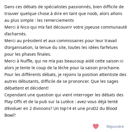
Dans ces débats de spécialistes passionnés, bien difficile de
trouver quelque chose à dire en tant que noob, alors allons
au plus simple : les remerciements
Merci à Nico qui m’a fait découvrir votre joyeuse communauté
d’acharnés.
Merci au président et aux commissaires pour leur travail
d’organisation, la tenue du site, toutes les idées farfelues
pour les phases finales.
Merci à Nuffle, qui ne m’a pas beaucoup aidé cette saison-ci
alors je tente le coup de la lèche pour la saison prochaine.
Pour les différents débats, je rejoins la position attentiste des
autres débutants, difficile de se prononcer. Que les sages
débattent et décident!
Cependant une question qui vient interroger les débats des
Play-Offs et de la pub sur la Lutèce : avez-vous déjà tenté
d’évoluer en 2 divisions? Un top14 et une proD2 du Blood
Bowl?
Répondre