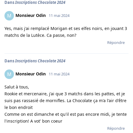
Dans
Inscriptions Chocolate 2024
Monsieur Odin
M
11 mai 2024
Yes, mais j'ai remplacé Morigan et ses elfes noirs, en jouant 3
matchs de la Lutèce. Ca passe, non?
Répondre
Dans
Inscriptions Chocolate 2024
Monsieur Odin
M
11 mai 2024
Salut à tous,
Rookie et mercenaire, j'ai que 3 matchs dans les pattes, et je
suis pas rassasié de mornifles. La Chocolate ça m'a l'air d'être
le bon endroit
Comme on est dimanche et qu'il est pas encore midi, je tente
l'inscription! A vot' bon coeur
Répondre