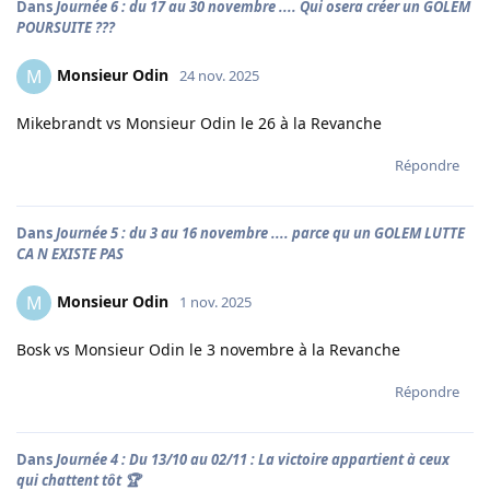
Dans
Journée 6 : du 17 au 30 novembre .... Qui osera créer un GOLEM
POURSUITE ???
Monsieur Odin
M
24 nov. 2025
Mikebrandt vs Monsieur Odin le 26 à la Revanche
Répondre
Dans
Journée 5 : du 3 au 16 novembre .... parce qu un GOLEM LUTTE
CA N EXISTE PAS
Monsieur Odin
M
1 nov. 2025
Bosk vs Monsieur Odin le 3 novembre à la Revanche
Répondre
Dans
Journée 4 : Du 13/10 au 02/11 : La victoire appartient à ceux
qui chattent tôt 🏆