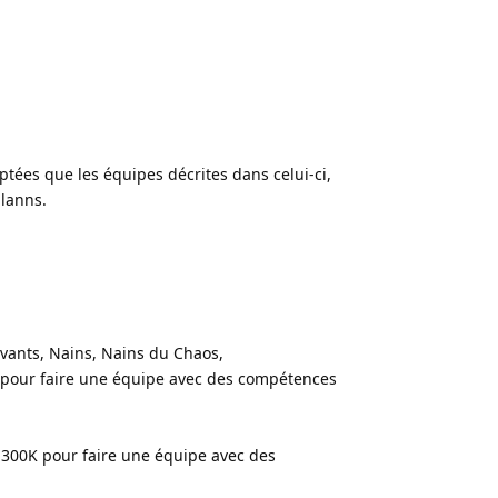
eptées que les équipes décrites dans celui-ci,
Slanns.
ivants, Nains, Nains du Chaos,
 pour faire une équipe avec des compétences
 1300K pour faire une équipe avec des