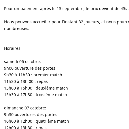
Pour un paiement après le 15 septembre, le prix devient de 45¤.
Nous pouvons accueillir pour l'instant 32 joueurs, et nous pourro
nombreuses.
Horaires
samedi 06 octobre:
9h00 ouverture des portes
9h30 à 11h30 : premier match
11h30 à 13h 00 : repas
13h00 à 15h00 : deuxième match
15h30 à 17h30 : troisième match
dimanche 07 octobre:
9h30 ouvertures des portes
10h00 à 12h00 : quatrième match
12h00 à 13h30 : repas