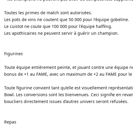
Toutes les primes de match sont autorisées.
Les pots de vins ne coutent que 50 000 pour l'équipe gobeline.
Le cuistot ne coute que 100 000 pour l'équipe halfling.
Les apothicaires ne peuvent servir à guérir un champion.
Figurines
Toute équipe entièrement peinte, et jouant contre une équipe no
bonus de +1 au FAME, avec un maximum de +2 au FAME pour le
Toute figurine convient tant qu’elle est visuellement représent
Bowl. Les conversions sont les bienvenues. Ceci signifie en rev
boucliers directement issues d’autres univers seront refusées.
Repas