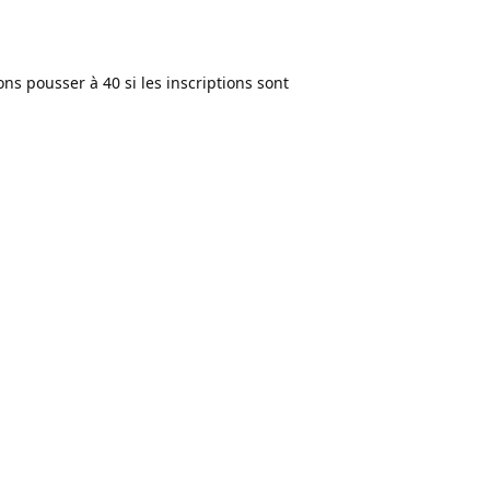
ns pousser à 40 si les inscriptions sont