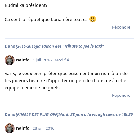
Budmilka président?
Ca sent la république bananière tout ca
Répondre
Dans
[2015-2016]la saison des "Tribute to Joe le taxi"
nainfa
1 juil. 2016
Modifié
Vas y, je veux bien prêter gracieusement mon nom à un de
tes joueurs histoire d'apporter un peu de charisme à cette
équipe pleine de beignets
Répondre
Dans
[FINALE DES PLAY OFF]Mardi 28 juin à la waagh taverne 18h30
nainfa
28 juin 2016