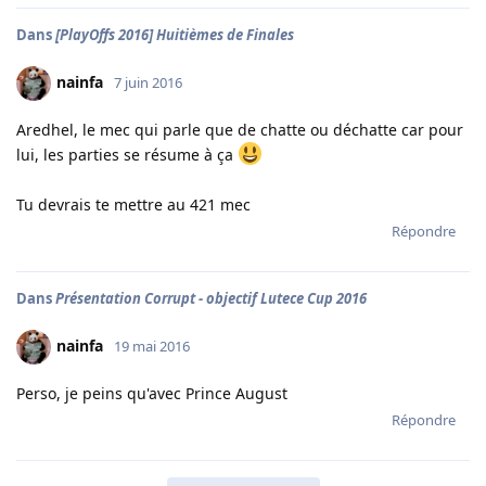
Dans
[PlayOffs 2016] Huitièmes de Finales
nainfa
7 juin 2016
Aredhel, le mec qui parle que de chatte ou déchatte car pour
lui, les parties se résume à ça
Tu devrais te mettre au 421 mec
Répondre
Dans
Présentation Corrupt - objectif Lutece Cup 2016
nainfa
19 mai 2016
Perso, je peins qu'avec Prince August
Répondre