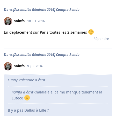
Dans
[Assemblée Générale 2016] Compte-Rendu
nainfa
10 juil. 2016
En deplacement sur Paris toutes les 2 semaines
Répondre
Dans
[Assemblée Générale 2016] Compte-Rendu
nainfa
9 juil. 2016
Funny Valentine a écrit
nainfa a écrit
Rhalalalala, ca me manque tellement la
Lutèce
Il y a pas Dallas à Lille ?