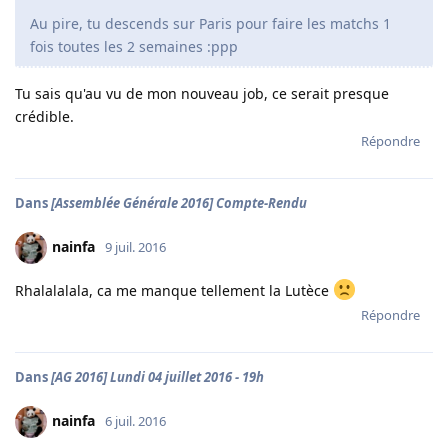
Au pire, tu descends sur Paris pour faire les matchs 1
fois toutes les 2 semaines :ppp
Tu sais qu'au vu de mon nouveau job, ce serait presque
crédible.
Répondre
Dans
[Assemblée Générale 2016] Compte-Rendu
nainfa
9 juil. 2016
Rhalalalala, ca me manque tellement la Lutèce
Répondre
Dans
[AG 2016] Lundi 04 juillet 2016 - 19h
nainfa
6 juil. 2016