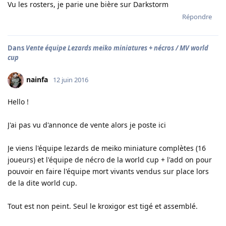
Vu les rosters, je parie une bière sur Darkstorm
Répondre
Dans
Vente équipe Lezards meiko miniatures + nécros / MV world
cup
nainfa
12 juin 2016
Hello !
J'ai pas vu d'annonce de vente alors je poste ici
Je viens l'équipe lezards de meiko miniature complètes (16
joueurs) et l'équipe de nécro de la world cup + l'add on pour
pouvoir en faire l'équipe mort vivants vendus sur place lors
de la dite world cup.
Tout est non peint. Seul le kroxigor est tigé et assemblé.