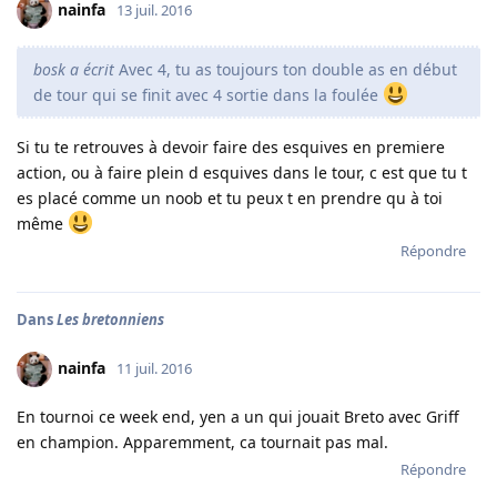
nainfa
13 juil. 2016
bosk a écrit
Avec 4, tu as toujours ton double as en début
de tour qui se finit avec 4 sortie dans la foulée
Si tu te retrouves à devoir faire des esquives en premiere
action, ou à faire plein d esquives dans le tour, c est que tu t
es placé comme un noob et tu peux t en prendre qu à toi
même
Répondre
Dans
Les bretonniens
nainfa
11 juil. 2016
En tournoi ce week end, yen a un qui jouait Breto avec Griff
en champion. Apparemment, ca tournait pas mal.
Répondre