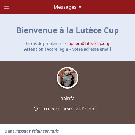
Messages
Bienvenue à la Lutèce Cup
En cas de problème =>
support@lutececup.org
Attention ! Votre login = votre adresse email
nainfa
11 oct. 2021
Inscrit
20 déc. 2013
Dans
Passage éclair sur Paris