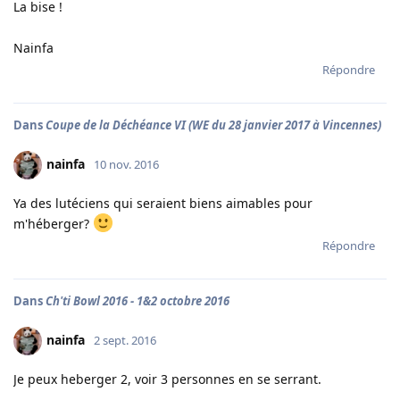
La bise !
Nainfa
Répondre
Dans
Coupe de la Déchéance VI (WE du 28 janvier 2017 à Vincennes)
nainfa
10 nov. 2016
Ya des lutéciens qui seraient biens aimables pour
m'héberger?
Répondre
Dans
Ch'ti Bowl 2016 - 1&2 octobre 2016
nainfa
2 sept. 2016
Je peux heberger 2, voir 3 personnes en se serrant.