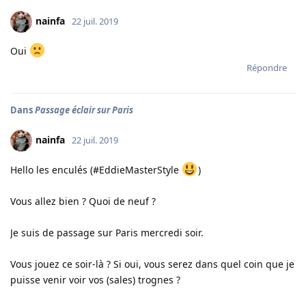
nainfa
22 juil. 2019
Oui
Répondre
Dans
Passage éclair sur Paris
nainfa
22 juil. 2019
Hello les enculés (#EddieMasterStyle
)
Vous allez bien ? Quoi de neuf ?
Je suis de passage sur Paris mercredi soir.
Vous jouez ce soir-là ? Si oui, vous serez dans quel coin que je
puisse venir voir vos (sales) trognes ?