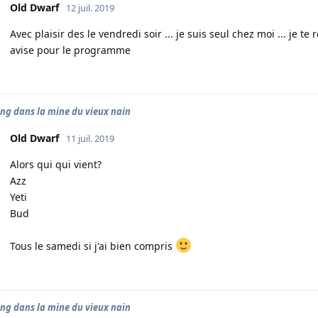
Old Dwarf
12 juil. 2019
Avec plaisir des le vendredi soir ... je suis seul chez moi ... je te
avise pour le programme
ing dans la mine du vieux nain
Old Dwarf
11 juil. 2019
Alors qui qui vient?
Azz
Yeti
Bud
Tous le samedi si j'ai bien compris
ing dans la mine du vieux nain