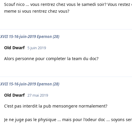
Scouf nico ... vous rentrez chez vous le samedi soir? Vous reste
meme si vous rentrez chez vous?
XVII 15-16-juin-2019 Epernon (28)
Old Dwarf
5 juin 2019
Alors personne pour completer la team du doc?
XVII 15-16-juin-2019 Epernon (28)
Old Dwarf
27 mai 2019
C'est pas interdit la pub mensongere normalement?
Je ne juge pas le physique ... mais pour l'odeur doc ... soyons seri