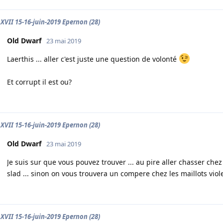
XVII 15-16-juin-2019 Epernon (28)
Old Dwarf
23 mai 2019
Laerthis ... aller c'est juste une question de volonté
Et corrupt il est ou?
XVII 15-16-juin-2019 Epernon (28)
Old Dwarf
23 mai 2019
Je suis sur que vous pouvez trouver ... au pire aller chasser che
slad ... sinon on vous trouvera un compere chez les maillots viol
XVII 15-16-juin-2019 Epernon (28)