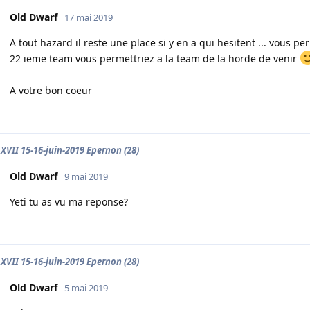
Old Dwarf
17 mai 2019
A tout hazard il reste une place si y en a qui hesitent ... vous p
22 ieme team vous permettriez a la team de la horde de venir
A votre bon coeur
XVII 15-16-juin-2019 Epernon (28)
Old Dwarf
9 mai 2019
Yeti tu as vu ma reponse?
XVII 15-16-juin-2019 Epernon (28)
Old Dwarf
5 mai 2019