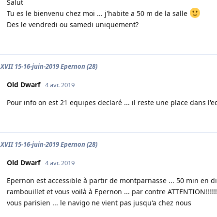
Salut
Tu es le bienvenu chez moi ... j'habite a 50 m de la salle
Des le vendredi ou samedi uniquement?
XVII 15-16-juin-2019 Epernon (28)
Old Dwarf
4 avr. 2019
Pour info on est 21 equipes declaré ... il reste une place dans l
XVII 15-16-juin-2019 Epernon (28)
Old Dwarf
4 avr. 2019
Epernon est accessible à partir de montparnasse ... 50 min en dir
rambouillet et vous voilà à Epernon ... par contre ATTENTION!!!!
vous parisien ... le navigo ne vient pas jusqu'a chez nous