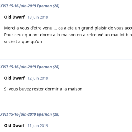
XVII 15-16-juin-2019 Epernon (28)
Old Dwarf
18 juin 2019
Merci a vous d'etre venu ... ca a ete un grand plaisir de vous acc
Pour ceux qui ont dormi a la maison on a retrouvé un maillot bla
si c'est a quelqu'un
XVII 15-16-juin-2019 Epernon (28)
Old Dwarf
12 juin 2019
Si vous buvez rester dormir a la maison
XVII 15-16-juin-2019 Epernon (28)
Old Dwarf
11 juin 2019